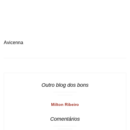
.
Avicenna
Outro blog dos bons
Milton Ribeiro
Comentários