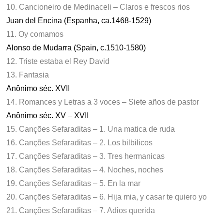
10. Cancioneiro de Medinaceli – Claros e frescos rios
Juan del Encina (Espanha, ca.1468-1529)
11. Oy comamos
Alonso de Mudarra (Spain, c.1510-1580)
12. Triste estaba el Rey David
13. Fantasia
Anônimo séc. XVII
14. Romances y Letras a 3 voces – Siete años de pastor
Anônimo séc. XV – XVII
15. Canções Sefaraditas – 1. Una matica de ruda
16. Canções Sefaraditas – 2. Los bilbilicos
17. Canções Sefaraditas – 3. Tres hermanicas
18. Canções Sefaraditas – 4. Noches, noches
19. Canções Sefaraditas – 5. En la mar
20. Canções Sefaraditas – 6. Hija mia, y casar te quiero yo
21. Canções Sefaraditas – 7. Adios querida