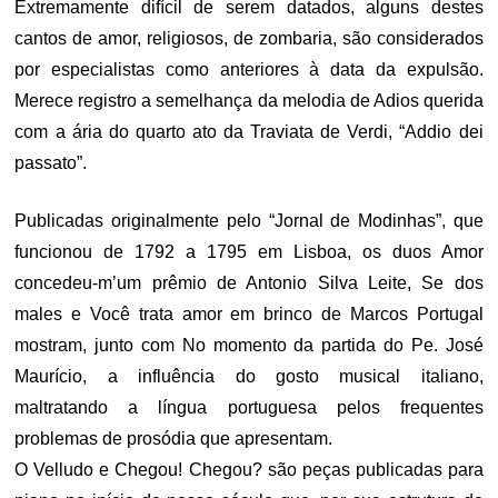
Extremamente difícil de serem datados, alguns destes
cantos de amor, religiosos, de zombaria, são considerados
por especialistas como anteriores à data da expulsão.
Merece registro a semelhança da melodia de Adios querida
com a ária do quarto ato da Traviata de Verdi, “Addio dei
passato”.
Publicadas originalmente pelo “Jornal de Modinhas”, que
funcionou de 1792 a 1795 em Lisboa, os duos Amor
concedeu-m’um prêmio de Antonio Silva Leite, Se dos
males e Você trata amor em brinco de Marcos Portugal
mostram, junto com No momento da partida do Pe. José
Maurício, a influência do gosto musical italiano,
maltratando a língua portuguesa pelos frequentes
problemas de prosódia que apresentam.
O Velludo e Chegou! Chegou? são peças publicadas para