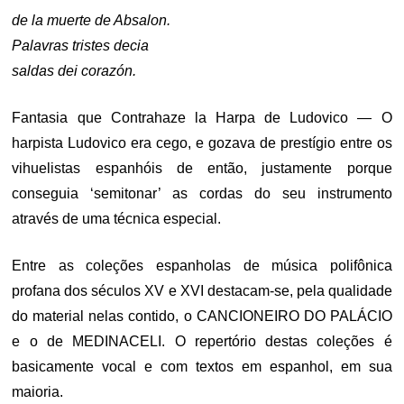
de la muerte de Absalon.
Palavras tristes decia
saldas dei corazón.
Fantasia que Contrahaze la Harpa de Ludovico — O
harpista Ludovico era cego, e gozava de prestígio entre os
vihuelistas espanhóis de então, justamente porque
conseguia ‘semitonar’ as cordas do seu instrumento
através de uma técnica especial.
Entre as coleções espanholas de música polifônica
profana dos séculos XV e XVI destacam-se, pela qualidade
do material nelas contido, o CANCIONEIRO DO PALÁCIO
e o de MEDINACELI. O repertório destas coleções é
basicamente vocal e com textos em espanhol, em sua
maioria.