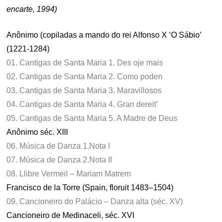
encarte, 1994)
Anônimo (copiladas a mando do rei Alfonso X ‘O Sábio’
(1221-1284)
01. Cantigas de Santa Maria 1. Des oje mais
02. Cantigas de Santa Maria 2. Como poden
03. Cantigas de Santa Maria 3. Maravillosos
04. Cantigas de Santa Maria 4. Gran dereit’
05. Cantigas de Santa Maria 5. A Madre de Deus
Anônimo séc. XIII
06. Música de Danza 1.Nota I
07. Música de Danza 2.Nota II
08. Llibre Vermeil – Mariam Matrem
Francisco de la Torre (Spain, floruit 1483–1504)
09. Cancioneiro do Palácio – Danza alta (séc. XV)
Cancioneiro de Medinaceli, séc. XVI