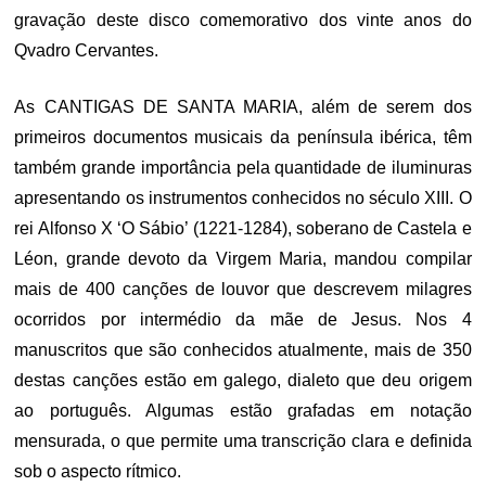
gravação deste disco comemorativo dos vinte anos do
Qvadro Cervantes.
As CANTIGAS DE SANTA MARIA, além de serem dos
primeiros documentos musicais da península ibérica, têm
também grande importância pela quantidade de iluminuras
apresentando os instrumentos conhecidos no século XIII. O
rei Alfonso X ‘O Sábio’ (1221-1284), soberano de Castela e
Léon, grande devoto da Virgem Maria, mandou compilar
mais de 400 canções de louvor que descrevem milagres
ocorridos por intermédio da mãe de Jesus. Nos 4
manuscritos que são conhecidos atualmente, mais de 350
destas canções estão em galego, dialeto que deu origem
ao português. Algumas estão grafadas em notação
mensurada, o que permite uma transcrição clara e definida
sob o aspecto rítmico.