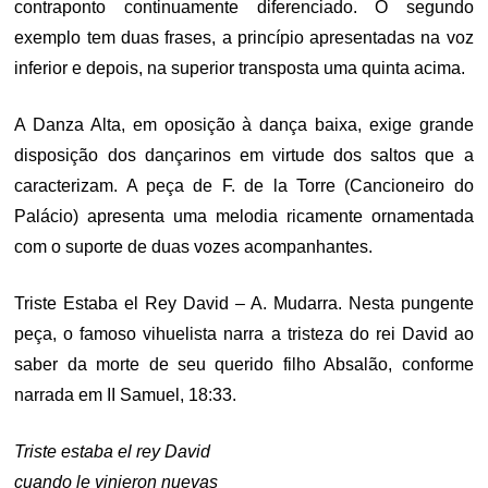
contraponto continuamente diferenciado. O segundo
exemplo tem duas frases, a princípio apresentadas na voz
inferior e depois, na superior transposta uma quinta acima.
A Danza Alta, em oposição à dança baixa, exige grande
disposição dos dançarinos em virtude dos saltos que a
caracterizam. A peça de F. de la Torre (Cancioneiro do
Palácio) apresenta uma melodia ricamente ornamentada
com o suporte de duas vozes acompanhantes.
Triste Estaba el Rey David – A. Mudarra. Nesta pungente
peça, o famoso vihuelista narra a tristeza do rei David ao
saber da morte de seu querido filho Absalão, conforme
narrada em II Samuel, 18:33.
Triste estaba el rey David
cuando le vinieron nuevas