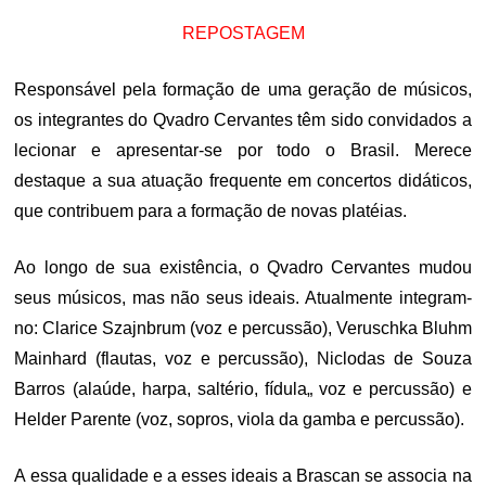
REPOSTAGEM
Responsável pela formação de uma geração de músicos,
os integrantes do Qvadro Cervantes têm sido convidados a
lecionar e apresentar-se por todo o Brasil. Merece
destaque a sua atuação frequente em concertos didáticos,
que contribuem para a formação de novas platéias.
Ao longo de sua existência, o Qvadro Cervantes mudou
seus músicos, mas não seus ideais. Atualmente integram-
no: Clarice Szajnbrum (voz e percussão), Veruschka Bluhm
Mainhard (flautas, voz e percussão), Niclodas de Souza
Barros (alaúde, harpa, saltério, fídula„ voz e percussão) e
Helder Parente (voz, sopros, viola da gamba e percussão).
A essa qualidade e a esses ideais a Brascan se associa na