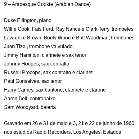
9 – Arabesque Cookie (Arabian Dance)
Duke Ellington, piano
Willie Cook, Fats Ford, Ray Nance e Clark Terry, trompetes
Lawrence Brown, Booty Wood e Britt Woodman, trombones
Juan Tizol, trombone valvulado
Jimmy Hamilton, clarinete e sax tenor
Johnny Hodges, sax contralto
Russell Procope, sax contralto e clarinet
Paul Gonsalves, sax tenor
Harry Carney, sax barítono, clarinete e clarone
Aaron Bell, contrabaixo
Sam Woodyard, bateria
Gravado em 26 e 31 de maio e 3, 21 e 22 de junho de 1960
nos estúdios Radio Recorders, Los Angeles, Estados