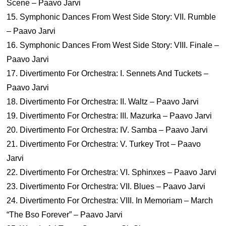
Scene – Paavo Jarvi
15. Symphonic Dances From West Side Story: VII. Rumble
– Paavo Jarvi
16. Symphonic Dances From West Side Story: VIII. Finale –
Paavo Jarvi
17. Divertimento For Orchestra: I. Sennets And Tuckets –
Paavo Jarvi
18. Divertimento For Orchestra: II. Waltz – Paavo Jarvi
19. Divertimento For Orchestra: III. Mazurka – Paavo Jarvi
20. Divertimento For Orchestra: IV. Samba – Paavo Jarvi
21. Divertimento For Orchestra: V. Turkey Trot – Paavo
Jarvi
22. Divertimento For Orchestra: VI. Sphinxes – Paavo Jarvi
23. Divertimento For Orchestra: VII. Blues – Paavo Jarvi
24. Divertimento For Orchestra: VIII. In Memoriam – March
“The Bso Forever” – Paavo Jarvi