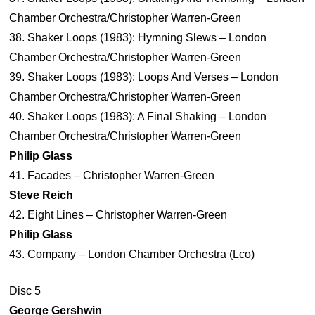
Chamber Orchestra/Christopher Warren-Green
38. Shaker Loops (1983): Hymning Slews – London
Chamber Orchestra/Christopher Warren-Green
39. Shaker Loops (1983): Loops And Verses – London
Chamber Orchestra/Christopher Warren-Green
40. Shaker Loops (1983): A Final Shaking – London
Chamber Orchestra/Christopher Warren-Green
Philip Glass
41. Facades – Christopher Warren-Green
Steve Reich
42. Eight Lines – Christopher Warren-Green
Philip Glass
43. Company – London Chamber Orchestra (Lco)
Disc 5
George Gershwin