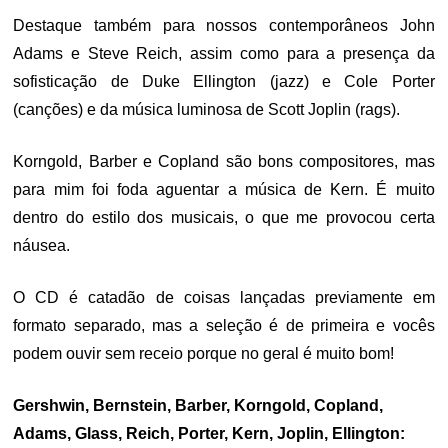
Destaque também para nossos contemporâneos John
Adams e Steve Reich, assim como para a presença da
sofisticação de Duke Ellington (jazz) e Cole Porter
(canções) e da música luminosa de Scott Joplin (rags).
Korngold, Barber e Copland são bons compositores, mas
para mim foi foda aguentar a música de Kern. É muito
dentro do estilo dos musicais, o que me provocou certa
náusea.
O CD é catadão de coisas lançadas previamente em
formato separado, mas a seleção é de primeira e vocês
podem ouvir sem receio porque no geral é muito bom!
Gershwin, Bernstein, Barber, Korngold, Copland,
Adams, Glass, Reich, Porter, Kern, Joplin, Ellington: