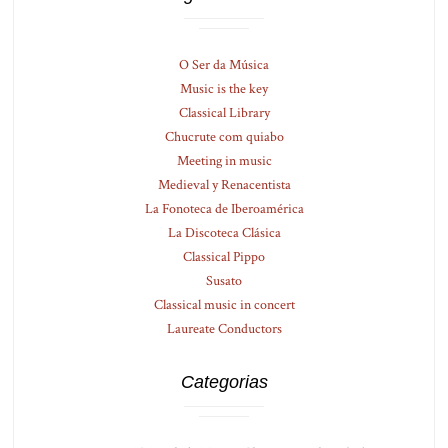
O Ser da Música
Music is the key
Classical Library
Chucrute com quiabo
Meeting in music
Medieval y Renacentista
La Fonoteca de Iberoamérica
La Discoteca Clásica
Classical Pippo
Susato
Classical music in concert
Laureate Conductors
Categorias