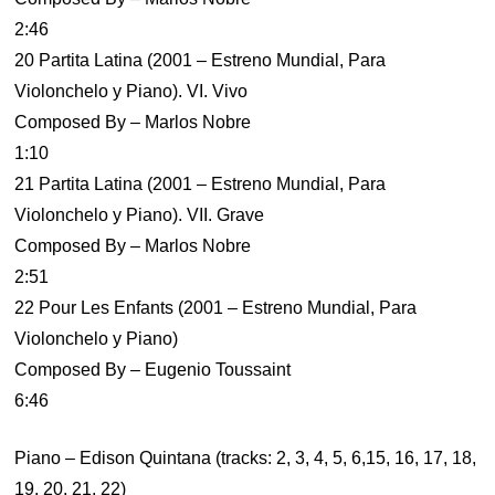
2:46
20 Partita Latina (2001 – Estreno Mundial, Para
Violonchelo y Piano). VI. Vivo
Composed By – Marlos Nobre
1:10
21 Partita Latina (2001 – Estreno Mundial, Para
Violonchelo y Piano). VII. Grave
Composed By – Marlos Nobre
2:51
22 Pour Les Enfants (2001 – Estreno Mundial, Para
Violonchelo y Piano)
Composed By – Eugenio Toussaint
6:46
Piano – Edison Quintana (tracks: 2, 3, 4, 5, 6,15, 16, 17, 18,
19, 20, 21, 22)