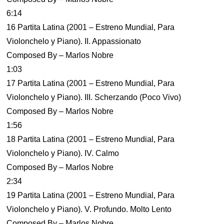
6:14
16 Partita Latina (2001 – Estreno Mundial, Para
Violonchelo y Piano). II. Appassionato
Composed By – Marlos Nobre
1:03
17 Partita Latina (2001 – Estreno Mundial, Para
Violonchelo y Piano). III. Scherzando (Poco Vivo)
Composed By – Marlos Nobre
1:56
18 Partita Latina (2001 – Estreno Mundial, Para
Violonchelo y Piano). IV. Calmo
Composed By – Marlos Nobre
2:34
19 Partita Latina (2001 – Estreno Mundial, Para
Violonchelo y Piano). V. Profundo. Molto Lento
Composed By – Marlos Nobre