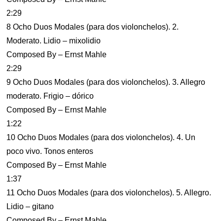
2:29
8 Ocho Duos Modales (para dos violonchelos). 2.
Moderato. Lidio – mixolidio
Composed By – Ernst Mahle
2:29
9 Ocho Duos Modales (para dos violonchelos). 3. Allegro
moderato. Frigio – dórico
Composed By – Ernst Mahle
1:22
10 Ocho Duos Modales (para dos violonchelos). 4. Un
poco vivo. Tonos enteros
Composed By – Ernst Mahle
1:37
11 Ocho Duos Modales (para dos violonchelos). 5. Allegro.
Lidio – gitano
Composed By – Ernst Mahle