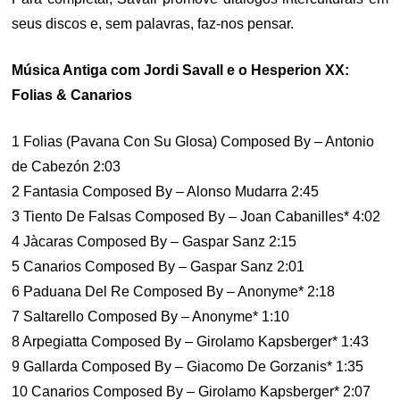
seus discos e, sem palavras, faz-nos pensar.
Música Antiga com Jordi Savall e o Hesperion XX:
Folias & Canarios
1 Folias (Pavana Con Su Glosa) Composed By – Antonio
de Cabezón 2:03
2 Fantasia Composed By – Alonso Mudarra 2:45
3 Tiento De Falsas Composed By – Joan Cabanilles* 4:02
4 Jàcaras Composed By – Gaspar Sanz 2:15
5 Canarios Composed By – Gaspar Sanz 2:01
6 Paduana Del Re Composed By – Anonyme* 2:18
7 Saltarello Composed By – Anonyme* 1:10
8 Arpegiatta Composed By – Girolamo Kapsberger* 1:43
9 Gallarda Composed By – Giacomo De Gorzanis* 1:35
10 Canarios Composed By – Girolamo Kapsberger* 2:07