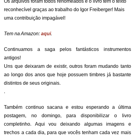
Os arquivos foram todos renomeados e o livro tem o texto
reconhecível graças ao trabalho do Igor Freiberger! Mais
uma contribuição impagável!
Tem na Amazon:
aqui
.
Continuamos a saga pelos fantásticos instrumentos
antigos!
Uns que deixaram de existir, outros foram mudando tanto
ao longo dos anos que hoje possuem timbres já bastante
distintos de seus originais.
.
Também continuo sacana e estou esperando a última
postagem, no domingo, para disponibilizar o livro
completinho. Aqui vou deixando algumas imagens e
trechos a cada dia, para que vocês tenham cada vez mais