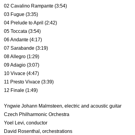
02 Cavalino Rampante (3:54)
03 Fugue (3:35)
04 Prelude to April (2:42)
05 Toccata (3:54)
06 Andante (4:17)
07 Sarabande (3:19)
08 Allegro (1:29)
09 Adagio (3:07)
10 Vivace (4:47)
11 Presto Vivace (3:39)
12 Finale (1:49)
Yngwie Johann Malmsteen, electric and acoustic guitar
Czech Philharmonic Orchestra
Yoel Levi, conductor
David Rosenthal, orchestrations