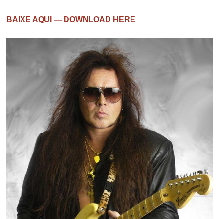
BAIXE AQUI — DOWNLOAD HERE