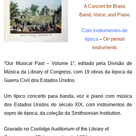
A Concert for Brass
Band, Voice, and Piano
Com instrumentos de
época
–
On period
instruments
“Our Musical Past – Volume 1”, editado pela Divisão de
Música da Library of Congress, com 19 obras da época da
Guerra Civil dos Estados Unidos.
Um típico concerto para banda, voz e piano com música
dos Estados Unidos do século XIX, com instrumentos de
sopro de época, da coleção da Smithsonian Institution.
Gravado no Coolidge Auditorium of the Library of