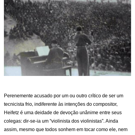
Perenemente acusado por um ou outro crítico de ser um
tecnicista frio, indiferente às intenções do compositor,
Heifetz é uma deidade de devoção unânime entre seus
colegas: dir-se-ia um “violinista dos violinistas”. Ainda
assim, mesmo que todos sonhem em tocar como ele, nem