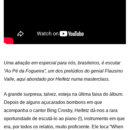
Uma atração em especial para nós, brasileiros, é escutar
“Ao Pé da Fogueira”, um dos prelúdios do genial Flausino
Valle, aqui abordado por Heifetz numa masterclass.
A grande surpresa, talvez, esteja na última faixa do álbum.
Depois de alguns açucarados bombons em que
acompanha o cantor Bing Crosby, Heifetz dá-nos a rara
oportunidade de escutá-lo ao piano (!), instrumento em que
era, por todos os relatos, muito proficiente. Ele toca “When