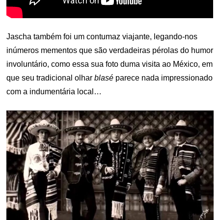
Jascha também foi um contumaz viajante, legando-nos
inúmeros mementos que são verdadeiras pérolas do humor
involuntário, como essa sua foto duma visita ao México, em
que seu tradicional olhar
blasé
parece nada impressionado
com a indumentária local…