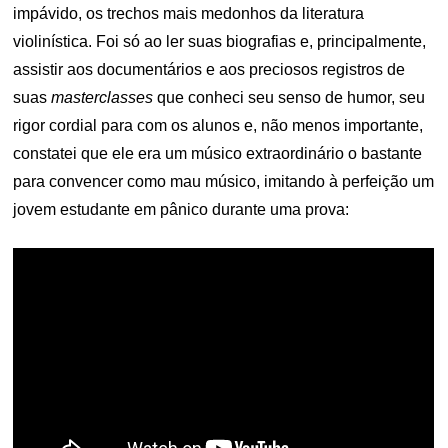
impávido, os trechos mais medonhos da literatura
violinística. Foi só ao ler suas biografias e, principalmente,
assistir aos documentários e aos preciosos registros de
suas
masterclasses
que conheci seu senso de humor, seu
rigor cordial para com os alunos e, não menos importante,
constatei que ele era um músico extraordinário o bastante
para convencer como mau músico, imitando à perfeição um
jovem estudante em pânico durante uma prova: