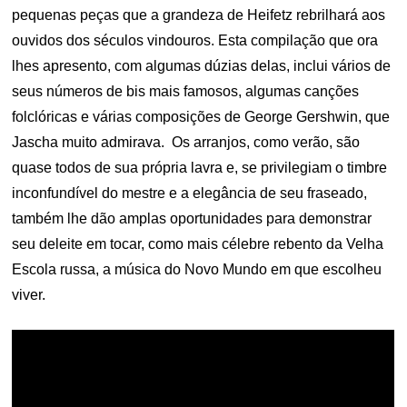
pequenas peças que a grandeza de Heifetz rebrilhará aos
ouvidos dos séculos vindouros. Esta compilação que ora
lhes apresento, com algumas dúzias delas, inclui vários de
seus números de bis mais famosos, algumas canções
folclóricas e várias composições de George Gershwin, que
Jascha muito admirava. Os arranjos, como verão, são
quase todos de sua própria lavra e, se privilegiam o timbre
inconfundível do mestre e a elegância de seu fraseado,
também lhe dão amplas oportunidades para demonstrar
seu deleite em tocar, como mais célebre rebento da Velha
Escola russa, a música do Novo Mundo em que escolheu
viver.