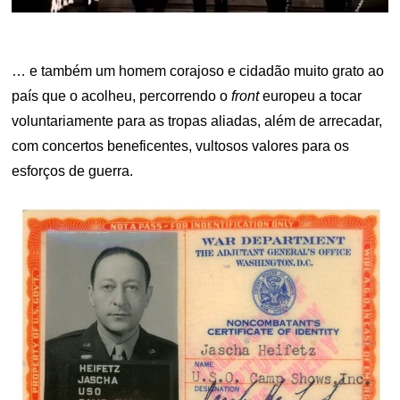
… e também um homem corajoso e cidadão muito grato ao
país que o acolheu, percorrendo o
front
europeu a tocar
voluntariamente para as tropas aliadas, além de arrecadar,
com concertos beneficentes, vultosos valores para os
esforços de guerra.