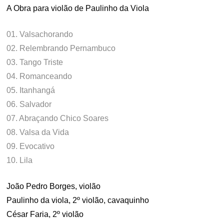
A Obra para violão de Paulinho da Viola
01. Valsachorando
02. Relembrando Pernambuco
03. Tango Triste
04. Romanceando
05. Itanhangá
06. Salvador
07. Abraçando Chico Soares
08. Valsa da Vida
09. Evocativo
10. Lila
João Pedro Borges, violão
Paulinho da viola, 2º violão, cavaquinho
César Faria, 2º violão