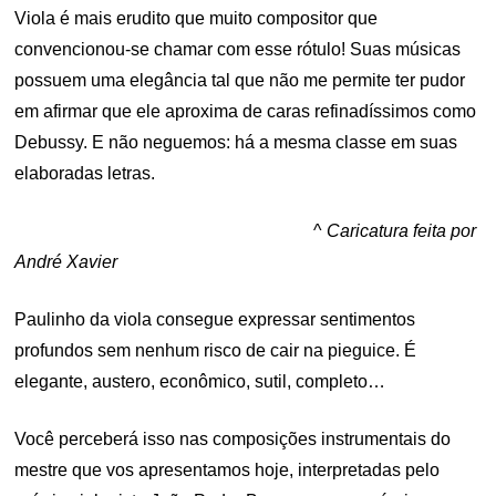
Viola é mais erudito que muito compositor que
convencionou-se chamar com esse rótulo! Suas músicas
possuem uma elegância tal que não me permite ter pudor
em afirmar que ele aproxima de caras refinadíssimos como
Debussy. E não neguemos: há a mesma classe em suas
elaboradas letras.
^
Caricatura feita por
André Xavier
Paulinho da viola consegue expressar sentimentos
profundos sem nenhum risco de cair na pieguice. É
elegante, austero, econômico, sutil, completo…
Você perceberá isso nas composições instrumentais do
mestre que vos apresentamos hoje, interpretadas pelo