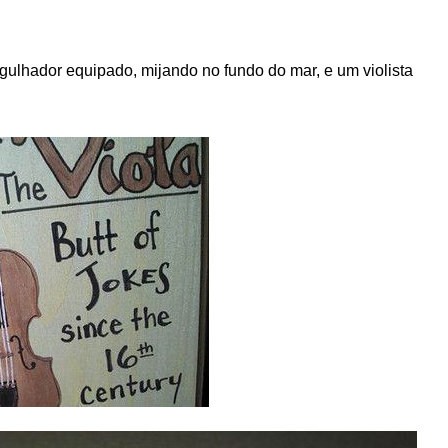
lhador equipado, mijando no fundo do mar, e um violista