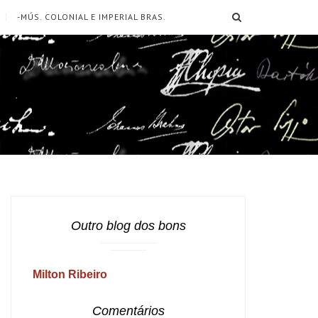
SEARCH
-MÚS. COLONIAL E IMPERIAL BRAS.
Outro blog dos bons
Milton Ribeiro
Comentários