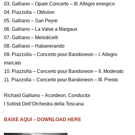
03. Galliano – Opale Concerto – III. Allegro energico
04. Piazzolla – Oblivion
05. Galliano – San Peyre
06. Galliano – La Valse a Margaux
07. Galliano – Melodicelli
08. Galliano – Habanerando
09. Piazzolla – Concerto pour Bandoneon – I. Allegro
marcato
10. Piazzolla – Concerto pour Bandoneon – II. Moderato
11. Piazzolla – Concerto pour Bandoneon – III. Presto
Richard Galliano – Acordeon, Conductor
I Sollisti Dell’Orchestra della Toscana
BAIXE AQUI – DOWNLOAD HERE