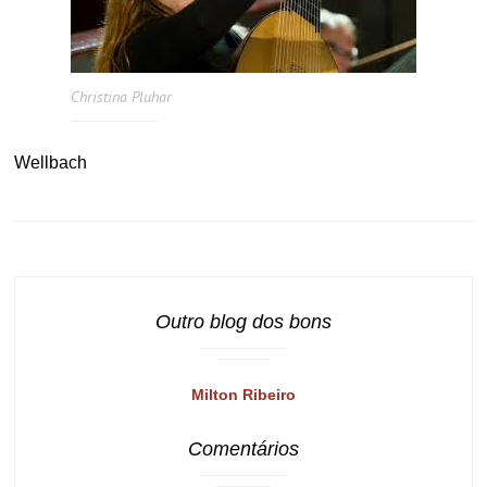
Christina Pluhar
Wellbach
Outro blog dos bons
Milton Ribeiro
Comentários