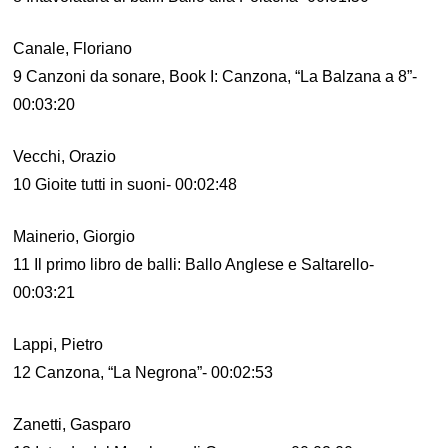
Canale, Floriano
9 Canzoni da sonare, Book I: Canzona, “La Balzana a 8”-
00:03:20
Vecchi, Orazio
10 Gioite tutti in suoni- 00:02:48
Mainerio, Giorgio
11 Il primo libro de balli: Ballo Anglese e Saltarello-
00:03:21
Lappi, Pietro
12 Canzona, “La Negrona”- 00:02:53
Zanetti, Gasparo