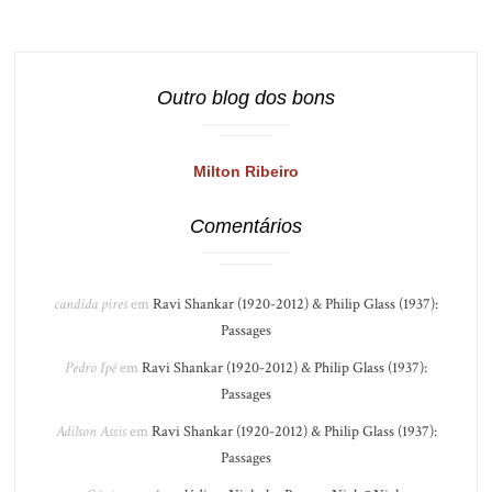
Outro blog dos bons
Milton Ribeiro
Comentários
candida pires
em
Ravi Shankar (1920-2012) & Philip Glass (1937):
Passages
Pedro Ipê
em
Ravi Shankar (1920-2012) & Philip Glass (1937):
Passages
Adilson Assis
em
Ravi Shankar (1920-2012) & Philip Glass (1937):
Passages