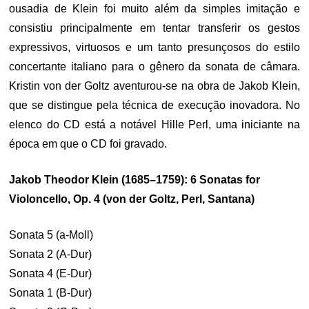
ousadia de Klein foi muito além da simples imitação e
consistiu principalmente em tentar transferir os gestos
expressivos, virtuosos e um tanto presunçosos do estilo
concertante italiano para o gênero da sonata de câmara.
Kristin von der Goltz aventurou-se na obra de Jakob Klein,
que se distingue pela técnica de execução inovadora. No
elenco do CD está a notável Hille Perl, uma iniciante na
época em que o CD foi gravado.
Jakob Theodor Klein (1685–1759): 6 Sonatas for
Violoncello, Op. 4 (von der Goltz, Perl, Santana)
Sonata 5 (a-Moll)
Sonata 2 (A-Dur)
Sonata 4 (E-Dur)
Sonata 1 (B-Dur)