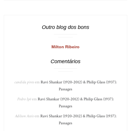
Outro blog dos bons
Milton Ribeiro
Comentários
candida pires
em
Ravi Shankar (1920-2012) & Philip Glass (1937):
Passages
Pedro Ipê
em
Ravi Shankar (1920-2012) & Philip Glass (1937):
Passages
Adilson Assis
em
Ravi Shankar (1920-2012) & Philip Glass (1937):
Passages