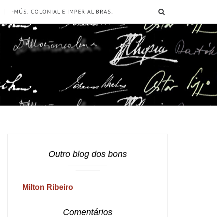
SEARCH
-MÚS. COLONIAL E IMPERIAL BRAS.
Outro blog dos bons
Milton Ribeiro
Comentários