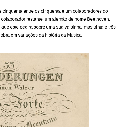
 cinquenta entre os cinquenta e um colaboradores do
 colaborador restante, um alemão de nome Beethoven,
 que este pedira sobre uma sua valsinha, mas trinta e três
 obra em variações da história da Música.