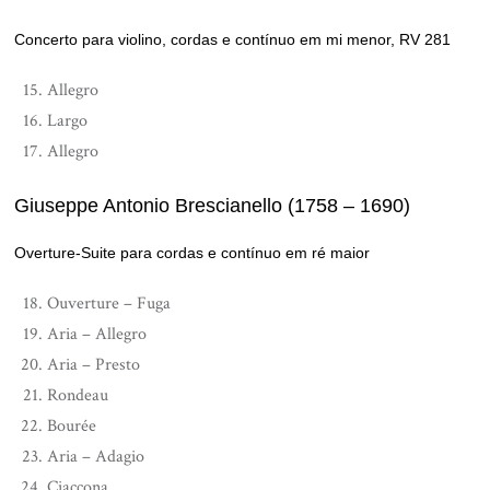
Concerto para violino, cordas e contínuo em mi menor, RV 281
Allegro
Largo
Allegro
Giuseppe Antonio Brescianello (1758 – 1690)
Overture-Suite para cordas e contínuo em ré maior
Ouverture – Fuga
Aria – Allegro
Aria – Presto
Rondeau
Bourée
Aria – Adagio
Ciaccona