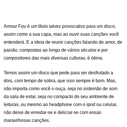
Amour Fou é um título talvez provocativo para um disco,
assim como a sua capa, mas ao ouvir suas canções você
entenderá. E a ideia de reunir canções falando de amor, de
paixão, compostas ao longo de vários séculos e por
compositores das mais diversas culturas, é ótima.
Temos assim um disco que pede para ser desfrutado a
dois, com tempo de sobra, que isso sempre é bom. Mas,
não importa como você o ouça, seja no sistemão de som
da sala de estar, seja no compacto do seu ambiente de
leituras, ou mesmo ao headphone com o ipod ou celular,
não deixe de enredar-se e deliciar-se com essas
maravilhosas canções.