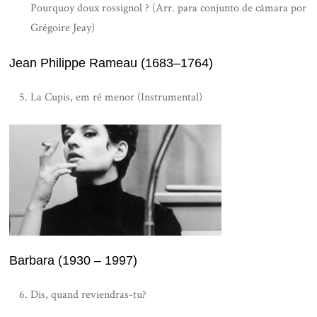
Pourquoy doux rossignol ? (Arr. para conjunto de câmara por
Grégoire Jeay)
Jean Philippe Rameau (1683–1764)
La Cupis, em ré menor (Instrumental)
Barbara (1930 – 1997)
Dis, quand reviendras-tu?