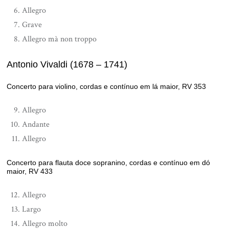
Allegro
Grave
Allegro mà non troppo
Antonio Vivaldi (1678 – 1741)
Concerto para violino, cordas e contínuo em lá maior, RV 353
Allegro
Andante
Allegro
Concerto para flauta doce sopranino, cordas e contínuo em dó
maior, RV 433
Allegro
Largo
Allegro molto