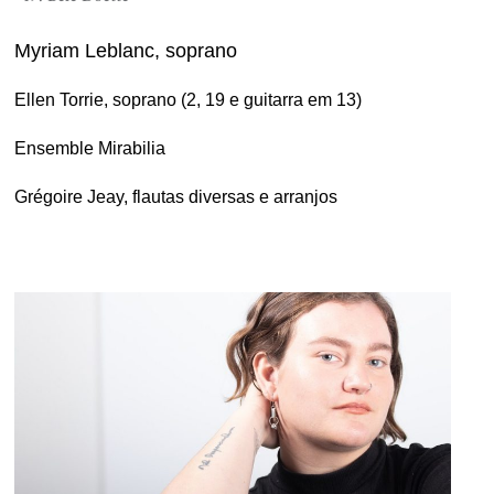
Myriam Leblanc, soprano
Ellen Torrie, soprano (2, 19 e guitarra em 13)
Ensemble Mirabilia
Grégoire Jeay, flautas diversas e arranjos