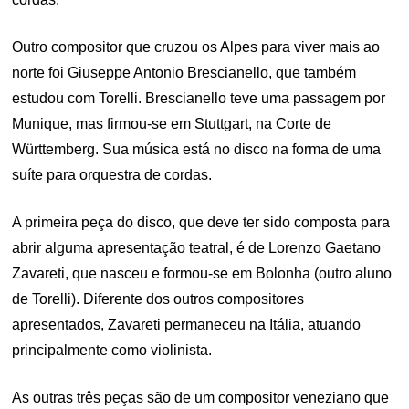
Outro compositor que cruzou os Alpes para viver mais ao
norte foi Giuseppe Antonio Brescianello, que também
estudou com Torelli. Brescianello teve uma passagem por
Munique, mas firmou-se em Stuttgart, na Corte de
Württemberg. Sua música está no disco na forma de uma
suíte para orquestra de cordas.
A primeira peça do disco, que deve ter sido composta para
abrir alguma apresentação teatral, é de Lorenzo Gaetano
Zavareti, que nasceu e formou-se em Bolonha (outro aluno
de Torelli). Diferente dos outros compositores
apresentados, Zavareti permaneceu na Itália, atuando
principalmente como violinista.
As outras três peças são de um compositor veneziano que