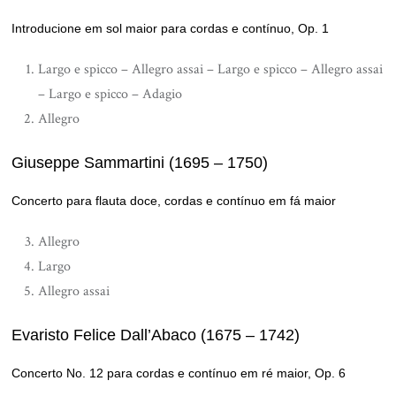
Introducione em sol maior para cordas e contínuo, Op. 1
Largo e spicco – Allegro assai – Largo e spicco – Allegro assai
– Largo e spicco – Adagio
Allegro
Giuseppe Sammartini (1695 – 1750)
Concerto para flauta doce, cordas e contínuo em fá maior
Allegro
Largo
Allegro assai
Evaristo Felice Dall’Abaco (1675 – 1742)
Concerto No. 12 para cordas e contínuo em ré maior, Op. 6