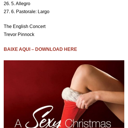
26. 5. Allegro
27. 6. Pastorale: Largo
The English Concert
Trevor Pinnock
BAIXE AQUI – DOWNLOAD HERE