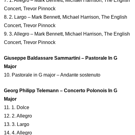
7. 1. Allegro – Mark Bennett, Michael Harrison, The English
Concert, Trevor Pinnock
8. 2. Largo – Mark Bennett, Michael Harrison, The English
Concert, Trevor Pinnock
9. 3. Allegro – Mark Bennett, Michael Harrison, The English
Concert, Trevor Pinnock
Giuseppe Baldassare Sammartini – Pastorale In G
Major
10. Pastorale in G major – Andante sostenuto
Georg Philipp Telemann – Concerto Polonois In G
Major
11. 1. Dolce
12. 2. Allegro
13. 3. Largo
14. 4. Allegro