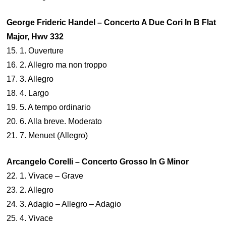
George Frideric Handel – Concerto A Due Cori In B Flat
Major, Hwv 332
15. 1. Ouverture
16. 2. Allegro ma non troppo
17. 3. Allegro
18. 4. Largo
19. 5. A tempo ordinario
20. 6. Alla breve. Moderato
21. 7. Menuet (Allegro)
Arcangelo Corelli – Concerto Grosso In G Minor
22. 1. Vivace – Grave
23. 2. Allegro
24. 3. Adagio – Allegro – Adagio
25. 4. Vivace