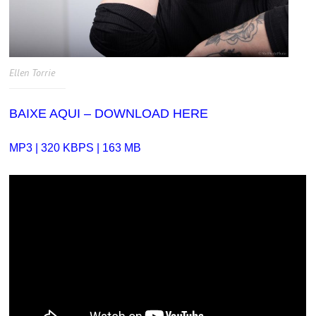
Ellen Torrie
BAIXE AQUI – DOWNLOAD HERE
MP3 | 320 KBPS | 163 MB