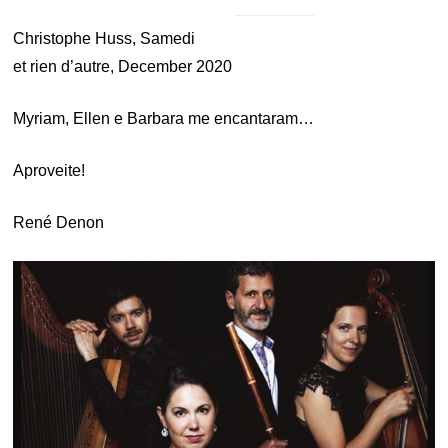
Christophe Huss, Samedi
et rien d’autre, December 2020
Myriam, Ellen e Barbara me encantaram…
Aproveite!
René Denon