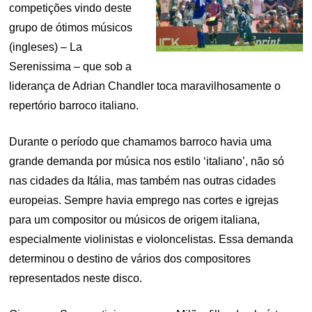
competições vindo deste
grupo de ótimos músicos
(ingleses) – La
Serenissima – que sob a
liderança de Adrian Chandler toca maravilhosamente o
repertório barroco italiano.
Durante o período que chamamos barroco havia uma
grande demanda por música nos estilo ‘italiano’, não só
nas cidades da Itália, mas também nas outras cidades
europeias. Sempre havia emprego nas cortes e igrejas
para um compositor ou músicos de origem italiana,
especialmente violinistas e violoncelistas. Essa demanda
determinou o destino de vários dos compositores
representados neste disco.