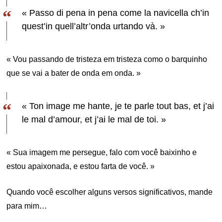
« Passo di pena in pena come la navicella ch’in
quest’in quell’altr’onda urtando và. »
« Vou passando de tristeza em tristeza como o barquinho
que se vai a bater de onda em onda. »
« Ton image me hante, je te parle tout bas, et j’ai
le mal d’amour, et j’ai le mal de toi. »
« Sua imagem me persegue, falo com você baixinho e
estou apaixonada, e estou farta de você. »
Quando você escolher alguns versos significativos, mande
para mim…