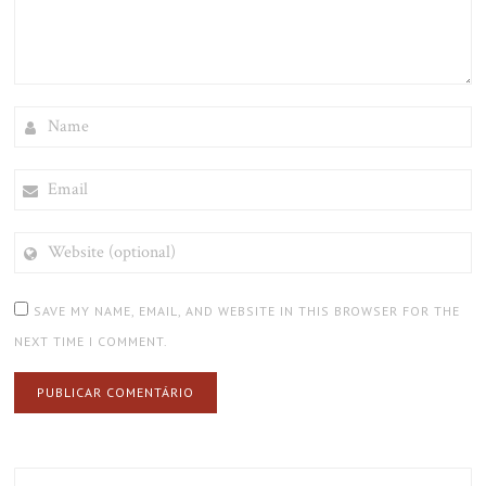
NAME
EMAIL
WEBSITE
(OPTIONAL)
SAVE MY NAME, EMAIL, AND WEBSITE IN THIS BROWSER FOR THE
NEXT TIME I COMMENT.