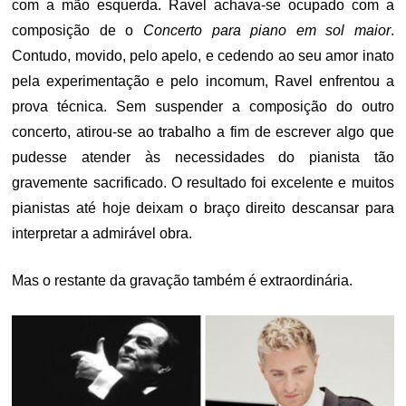
com a mão esquerda. Ravel achava-se ocupado com a
composição de o
Concerto para piano em sol maior
.
Contudo, movido, pelo apelo, e cedendo ao seu amor inato
pela experimentação e pelo incomum, Ravel enfrentou a
prova técnica. Sem suspender a composição do outro
concerto, atirou-se ao trabalho a fim de escrever algo que
pudesse atender às necessidades do pianista tão
gravemente sacrificado. O resultado foi excelente e muitos
pianistas até hoje deixam o braço direito descansar para
interpretar a admirável obra.
Mas o restante da gravação também é extraordinária.