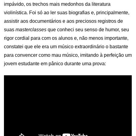
impávido, os trechos mais medonhos da literatura
violinística. Foi só ao ler suas biografias e, principalmente,
assistir aos documentários e aos preciosos registros de
suas
masterclasses
que conheci seu senso de humor, seu
rigor cordial para com os alunos e, não menos importante,
constatei que ele era um músico extraordinário o bastante
para convencer como mau músico, imitando à perfeição um
jovem estudante em pânico durante uma prova: