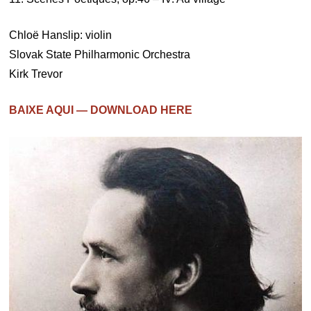
Chloë Hanslip: violin
Slovak State Philharmonic Orchestra
Kirk Trevor
BAIXE AQUI — DOWNLOAD HERE