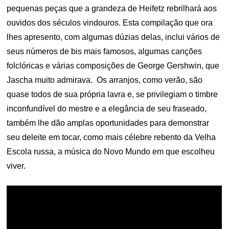
pequenas peças que a grandeza de Heifetz rebrilhará aos
ouvidos dos séculos vindouros. Esta compilação que ora
lhes apresento, com algumas dúzias delas, inclui vários de
seus números de bis mais famosos, algumas canções
folclóricas e várias composições de George Gershwin, que
Jascha muito admirava. Os arranjos, como verão, são
quase todos de sua própria lavra e, se privilegiam o timbre
inconfundível do mestre e a elegância de seu fraseado,
também lhe dão amplas oportunidades para demonstrar
seu deleite em tocar, como mais célebre rebento da Velha
Escola russa, a música do Novo Mundo em que escolheu
viver.