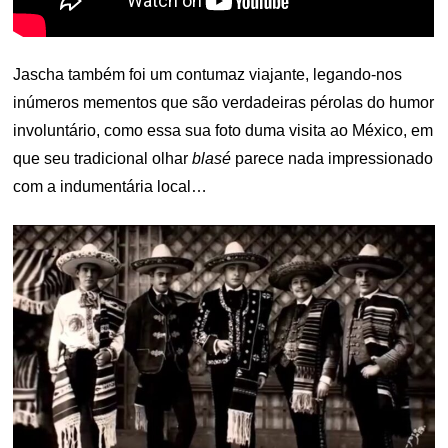
Jascha também foi um contumaz viajante, legando-nos
inúmeros mementos que são verdadeiras pérolas do humor
involuntário, como essa sua foto duma visita ao México, em
que seu tradicional olhar
blasé
parece nada impressionado
com a indumentária local…