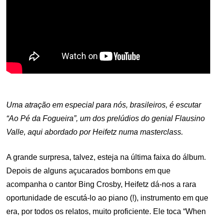
Uma atração em especial para nós, brasileiros, é escutar
“Ao Pé da Fogueira”, um dos prelúdios do genial Flausino
Valle, aqui abordado por Heifetz numa masterclass.
A grande surpresa, talvez, esteja na última faixa do álbum.
Depois de alguns açucarados bombons em que
acompanha o cantor Bing Crosby, Heifetz dá-nos a rara
oportunidade de escutá-lo ao piano (!), instrumento em que
era, por todos os relatos, muito proficiente. Ele toca “When