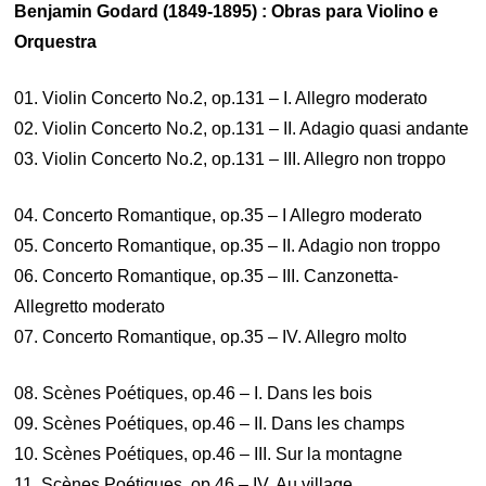
Benjamin Godard (1849-1895) : Obras para Violino e
Orquestra
01. Violin Concerto No.2, op.131 – I. Allegro moderato
02. Violin Concerto No.2, op.131 – II. Adagio quasi andante
03. Violin Concerto No.2, op.131 – III. Allegro non troppo
04. Concerto Romantique, op.35 – I Allegro moderato
05. Concerto Romantique, op.35 – II. Adagio non troppo
06. Concerto Romantique, op.35 – III. Canzonetta-
Allegretto moderato
07. Concerto Romantique, op.35 – IV. Allegro molto
08. Scènes Poétiques, op.46 – I. Dans les bois
09. Scènes Poétiques, op.46 – II. Dans les champs
10. Scènes Poétiques, op.46 – III. Sur la montagne
11. Scènes Poétiques, op.46 – IV. Au village