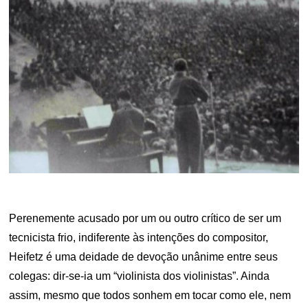
Perenemente acusado por um ou outro crítico de ser um
tecnicista frio, indiferente às intenções do compositor,
Heifetz é uma deidade de devoção unânime entre seus
colegas: dir-se-ia um “violinista dos violinistas”. Ainda
assim, mesmo que todos sonhem em tocar como ele, nem