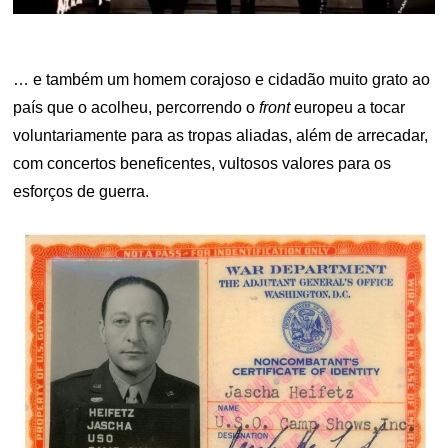
… e também um homem corajoso e cidadão muito grato ao
país que o acolheu, percorrendo o
front
europeu a tocar
voluntariamente para as tropas aliadas, além de arrecadar,
com concertos beneficentes, vultosos valores para os
esforços de guerra.