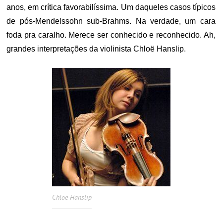
anos, em crítica favorabilíssima. Um daqueles casos típicos
de pós-Mendelssohn sub-Brahms. Na verdade, um cara
foda pra caralho. Merece ser conhecido e reconhecido. Ah,
grandes interpretações da violinista Chloë Hanslip.
Chloë Hanslip