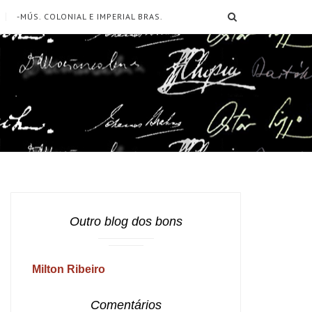
SEARCH
-MÚS. COLONIAL E IMPERIAL BRAS.
Outro blog dos bons
Milton Ribeiro
Comentários