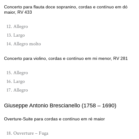
Concerto para flauta doce sopranino, cordas e contínuo em dó
maior, RV 433
Allegro
Largo
Allegro molto
Concerto para violino, cordas e contínuo em mi menor, RV 281
Allegro
Largo
Allegro
Giuseppe Antonio Brescianello (1758 – 1690)
Overture-Suite para cordas e contínuo em ré maior
Ouverture – Fuga