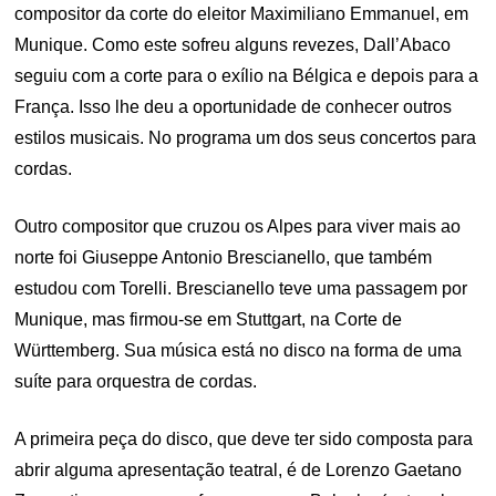
compositor da corte do eleitor Maximiliano Emmanuel, em
Munique. Como este sofreu alguns revezes, Dall’Abaco
seguiu com a corte para o exílio na Bélgica e depois para a
França. Isso lhe deu a oportunidade de conhecer outros
estilos musicais. No programa um dos seus concertos para
cordas.
Outro compositor que cruzou os Alpes para viver mais ao
norte foi Giuseppe Antonio Brescianello, que também
estudou com Torelli. Brescianello teve uma passagem por
Munique, mas firmou-se em Stuttgart, na Corte de
Württemberg. Sua música está no disco na forma de uma
suíte para orquestra de cordas.
A primeira peça do disco, que deve ter sido composta para
abrir alguma apresentação teatral, é de Lorenzo Gaetano