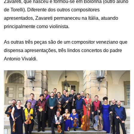
Zavareti, que nasceu e formou-se em Bolonha (outro aluno
de Torelli). Diferente dos outros compositores
apresentados, Zavareti permaneceu na Itália, atuando
principalmente como violinista.
As outras três peças são de um compositor veneziano que
dispensa apresentações, três lindos concertos do padre
Antonio Vivaldi.