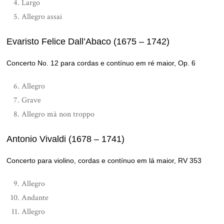
Largo
Allegro assai
Evaristo Felice Dall’Abaco (1675 – 1742)
Concerto No. 12 para cordas e contínuo em ré maior, Op. 6
Allegro
Grave
Allegro mà non troppo
Antonio Vivaldi (1678 – 1741)
Concerto para violino, cordas e contínuo em lá maior, RV 353
Allegro
Andante
Allegro