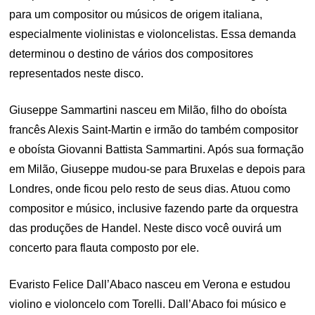
para um compositor ou músicos de origem italiana,
especialmente violinistas e violoncelistas. Essa demanda
determinou o destino de vários dos compositores
representados neste disco.
Giuseppe Sammartini nasceu em Milão, filho do oboísta
francês Alexis Saint-Martin e irmão do também compositor
e oboísta Giovanni Battista Sammartini. Após sua formação
em Milão, Giuseppe mudou-se para Bruxelas e depois para
Londres, onde ficou pelo resto de seus dias. Atuou como
compositor e músico, inclusive fazendo parte da orquestra
das produções de Handel. Neste disco você ouvirá um
concerto para flauta composto por ele.
Evaristo Felice Dall’Abaco nasceu em Verona e estudou
violino e violoncelo com Torelli. Dall’Abaco foi músico e