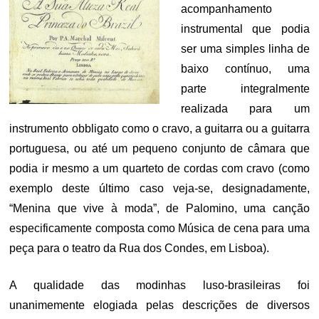
acompanhamento
instrumental que podia
ser uma simples linha de
baixo contínuo, uma
parte integralmente
realizada para um
instrumento obbligato como o cravo, a guitarra ou a guitarra
portuguesa, ou até um pequeno conjunto de câmara que
podia ir mesmo a um quarteto de cordas com cravo (como
exemplo deste último caso veja-se, designadamente,
“Menina que vive à moda”, de Palomino, uma canção
especificamente composta como Música de cena para uma
peça para o teatro da Rua dos Condes, em Lisboa).
A qualidade das modinhas luso-brasileiras foi
unanimemente elogiada pelas descrições de diversos