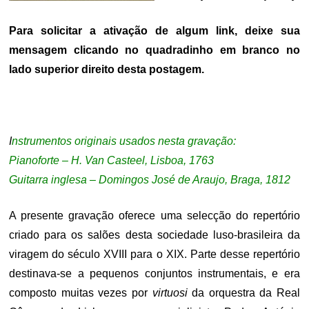
Para solicitar a ativação de algum link, deixe sua
mensagem clicando no quadradinho em branco no
lado superior direito desta postagem.
I
nstrumentos originais usados nesta gravação:
Pianoforte – H. Van Casteel, Lisboa, 1763
Guitarra inglesa – Domingos José de Araujo, Braga, 1812
A presente gravação oferece uma selecção do repertório
criado para os salões desta sociedade luso-brasileira da
viragem do século XVIII para o XIX. Parte desse repertório
destinava-se a pequenos conjuntos instrumentais, e era
composto muitas vezes por
virtuosi
da orquestra da Real