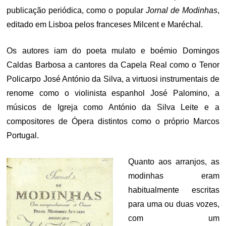
publicação periódica, como o popular
Jornal de Modinhas
,
editado em Lisboa pelos franceses Milcent e Maréchal.
Os autores iam do poeta mulato e boémio Domingos
Caldas Barbosa a cantores da Capela Real como o Tenor
Policarpo José António da Silva, a virtuosi instrumentais de
renome como o violinista espanhol José Palomino, a
músicos de Igreja como António da Silva Leite e a
compositores de Ópera distintos como o próprio Marcos
Portugal.
Quanto aos arranjos, as
modinhas eram
habitualmente escritas
para uma ou duas vozes,
com um