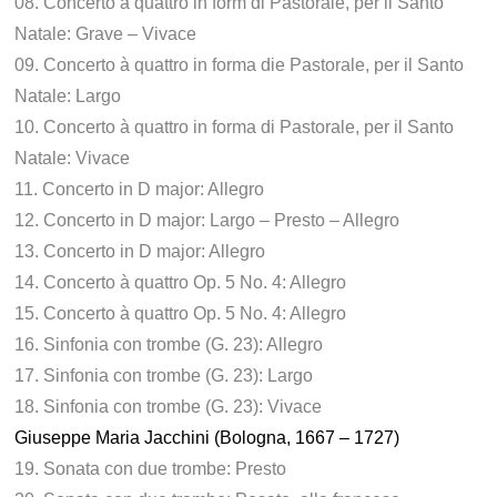
08. Concerto à quattro in form di Pastorale, per il Santo
Natale: Grave – Vivace
09. Concerto à quattro in forma die Pastorale, per il Santo
Natale: Largo
10. Concerto à quattro in forma di Pastorale, per il Santo
Natale: Vivace
11. Concerto in D major: Allegro
12. Concerto in D major: Largo – Presto – Allegro
13. Concerto in D major: Allegro
14. Concerto à quattro Op. 5 No. 4: Allegro
15. Concerto à quattro Op. 5 No. 4: Allegro
16. Sinfonia con trombe (G. 23): Allegro
17. Sinfonia con trombe (G. 23): Largo
18. Sinfonia con trombe (G. 23): Vivace
Giuseppe Maria Jacchini (Bologna, 1667 – 1727)
19. Sonata con due trombe: Presto