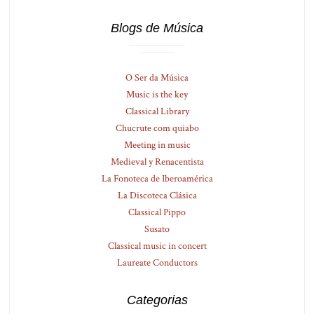
Blogs de Música
O Ser da Música
Music is the key
Classical Library
Chucrute com quiabo
Meeting in music
Medieval y Renacentista
La Fonoteca de Iberoamérica
La Discoteca Clásica
Classical Pippo
Susato
Classical music in concert
Laureate Conductors
Categorias