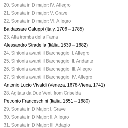
20. Sonata in D major: IV. Allegro
21. Sonata in D major: V. Grave
22. Sonata in D major: VI. Allegro
Baldassare Galuppi (Italy, 1706 – 1785)
23. Alla tromba della Fama
Alessandro Stradella (Itália, 1639 – 1682)
24. Sinfonia avanti il Barcheggio: I. Allegro
25. Sinfonia avanti il Barcheggio: II. Andante
26. Sinfonia avanti il Barcheggio: III. Allegro
27. Sinfonia avanti il Barcheggio: IV. Allegro
Antonio Lucio Vivaldi (Veneza, 1678-Viena, 1741)
28. Agitata da Due Venti from Griselda
Petronio Franceschini (Italia, 1651 – 1680)
29. Sonata in D Major: I. Grave
30. Sonata in D Major: II. Allegro
31. Sonata in D Major: III. Adagio