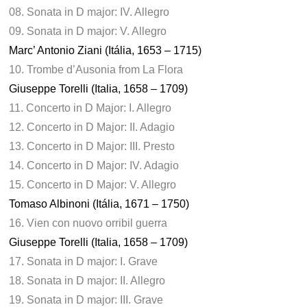
08. Sonata in D major: IV. Allegro
09. Sonata in D major: V. Allegro
Marc’ Antonio Ziani (Itália, 1653 – 1715)
10. Trombe d’Ausonia from La Flora
Giuseppe Torelli (Italia, 1658 – 1709)
11. Concerto in D Major: I. Allegro
12. Concerto in D Major: II. Adagio
13. Concerto in D Major: III. Presto
14. Concerto in D Major: IV. Adagio
15. Concerto in D Major: V. Allegro
Tomaso Albinoni (Itália, 1671 – 1750)
16. Vien con nuovo orribil guerra
Giuseppe Torelli (Italia, 1658 – 1709)
17. Sonata in D major: I. Grave
18. Sonata in D major: II. Allegro
19. Sonata in D major: III. Grave