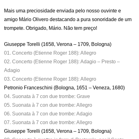
Mais uma preciosidade enviada pelo nosso ouvinte e
amigo Mário Olivero destacando a pura sonoridade de um
trompete. Obrigado, Mário. Não tem preço!
Giuseppe Torelli (1658, Verona – 1709, Bologna)
01. Concerto (Etienne Roger 188): Allegro
02. Concerto (Etienne Roger 188): Adagio – Presto –
Adagio
03. Concerto (Etienne Roger 188): Allegro
Petronio Franceschini (Bologna, 1651 – Veneza, 1680)
04. Suonata à 7 con due trombe: Grave
05. Suonata à 7 con due trombe: Allegro
06. Suonata à 7 con due trombe: Adagio
07. Suonata à 7 con due trombe: Allegro
Giuseppe Torelli (1658, Verona – 1709, Bologna)