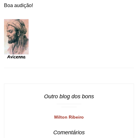
Boa audição!
Outro blog dos bons
Milton Ribeiro
Comentários