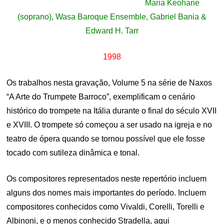
Maria Keohane
(soprano), Wasa Baroque Ensemble, Gabriel Bania &
Edward H. Tarr
1998
Os trabalhos nesta gravação, Volume 5 na série de Naxos
“A Arte do Trumpete Barroco”, exemplificam o cenário
histórico do trompete na Itália durante o final do século XVII
e XVIII.
O trompete só começou a ser usado na igreja e no
teatro de ópera quando se tornou possível que ele fosse
tocado com sutileza dinâmica e tonal.
Os compositores representados neste repertório incluem
alguns dos nomes mais importantes do período. Incluem
compositores conhecidos como Vivaldi, Corelli, Torelli e
Albinoni, e o menos conhecido Stradella, aqui