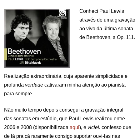
Conheci Paul Lewis
através de uma gravação
ao vivo da última sonata
de Beethoven, a Op. 111.
Realização extraordinária, cuja aparente simplicidade e
profunda
verdade
cativaram minha atenção ao pianista
para sempre.
Não muito tempo depois consegui a gravação integral
das sonatas em estúdio, que Paul Lewis realizou entre
2006 e 2008 (disponibilizada
aqui
), e
viciei:
confesso que
de lá pra cá raramente consigo suportar ouvi-las nas