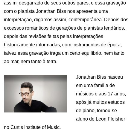
assim, desgarrado de seus outros pares, e essa gravação
com o pianista Jonathan Biss nos apresenta uma
interpretação, digamos assim, contemporânea. Depois dos
excessos românticos de gerações de pianistas lendários,
depois das revisões feitas pelas interpretações
historicamente informadas, com instrumentos de época,
talvez essa gravação traga um certo equilíbrio, nem tanto
ao mar, nem tanto à terra.
Jonathan Biss nasceu
em uma família de
músicos e aos 17 anos,
após já muitos estudos
de piano, tornou-se
aluno de Leon Fleisher
no Curtis Institute of Music.