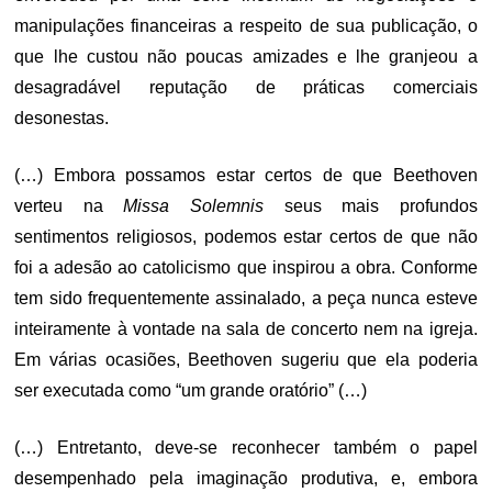
manipulações financeiras a respeito de sua publicação, o
que lhe custou não poucas amizades e lhe granjeou a
desagradável reputação de práticas comerciais
desonestas.
(…) Embora possamos estar certos de que Beethoven
verteu na
Missa Solemnis
seus mais profundos
sentimentos religiosos, podemos estar certos de que não
foi a adesão ao catolicismo que inspirou a obra. Conforme
tem sido frequentemente assinalado, a peça nunca esteve
inteiramente à vontade na sala de concerto nem na igreja.
Em várias ocasiões, Beethoven sugeriu que ela poderia
ser executada como “um grande oratório” (…)
(…) Entretanto, deve-se reconhecer também o papel
desempenhado pela imaginação produtiva, e, embora