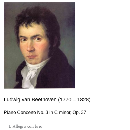
Ludwig van Beethoven (1770 – 1828)
Piano Concerto No. 3 in C minor, Op. 37
Allegro con brio