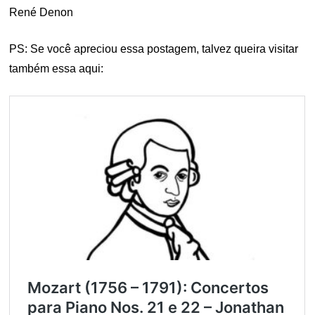
René Denon
PS: Se você apreciou essa postagem, talvez queira visitar
também essa aqui: