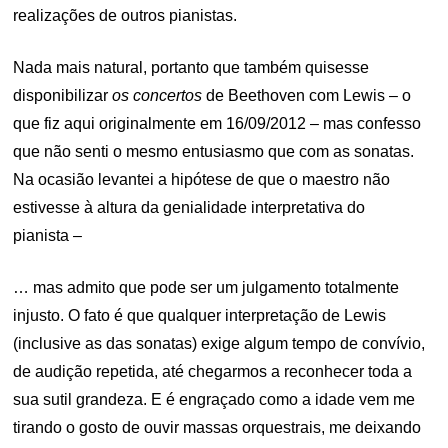
realizações de outros pianistas.
Nada mais natural, portanto que também quisesse
disponibilizar
os concertos
de Beethoven com Lewis – o
que fiz aqui originalmente em 16/09/2012 – mas confesso
que não senti o mesmo entusiasmo que com as sonatas.
Na ocasião levantei a hipótese de que o maestro não
estivesse à altura da genialidade interpretativa do
pianista –
… mas admito que pode ser um julgamento totalmente
injusto. O fato é que qualquer interpretação de Lewis
(inclusive as das sonatas) exige algum tempo de convívio,
de audição repetida, até chegarmos a reconhecer toda a
sua sutil grandeza. E é engraçado como a idade vem me
tirando o gosto de ouvir massas orquestrais, me deixando