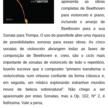
apresenta as obras
completas de Beethoven
para violoncelo e piano,
incluindo o arranjo de
Beethoven para a sua
Sonata para Trompa. O uso do pianoforte abre uma riqueza
de possibilidades sonoras para essas obras. As cinco
sonatas de violoncelo abrangem todas as fases de
composição de Beethoven e, creio, são o ciclo mais
importante de sonatas de violoncelo de todo o repertório.
Isserlis escreve que o compositor “primeiro transforma o
violoncelista num virtuoso confiante da forma clássica e,
em seguida, um místico explorando estranhos mundos
novos de beleza sobrenatural”. Não chego a ser
apaixonado por estas Sonatas, mas a Op. 102, Nº 2, é
fodíssima. Vale a pena,