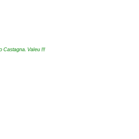
 Castagna. Valeu !!!