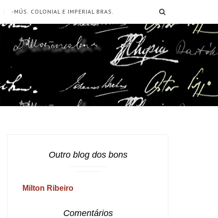
SEARCH
-MÚS. COLONIAL E IMPERIAL BRAS.
Outro blog dos bons
Milton Ribeiro
Comentários