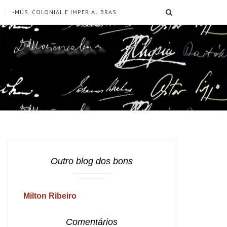
SEARCH
-MÚS. COLONIAL E IMPERIAL BRAS.
Outro blog dos bons
Milton Ribeiro
Comentários