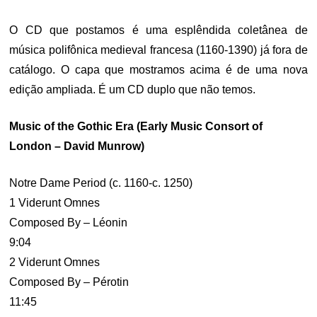
O CD que postamos é uma esplêndida coletânea de
música polifônica medieval francesa (1160-1390) já fora de
catálogo. O capa que mostramos acima é de uma nova
edição ampliada. É um CD duplo que não temos.
Music of the Gothic Era (Early Music Consort of
London – David Munrow)
Notre Dame Period (c. 1160-c. 1250)
1 Viderunt Omnes
Composed By – Léonin
9:04
2 Viderunt Omnes
Composed By – Pérotin
11:45