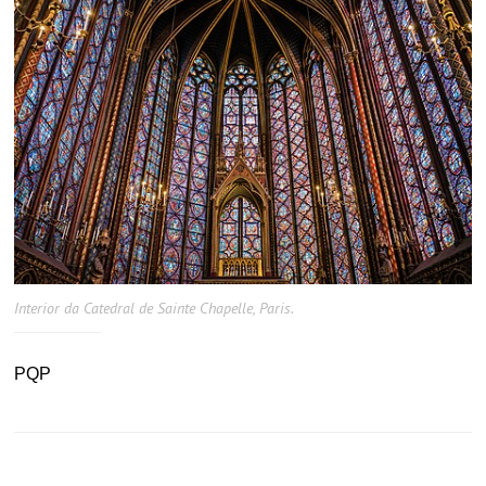
Interior da Catedral de Sainte Chapelle, Paris.
PQP