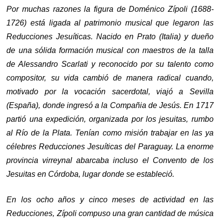
Por muchas razones la figura de Doménico Zípoli (1688-
1726) está ligada al patrimonio musical que legaron las
Reducciones Jesuíticas. Nacido en Prato (Italia) y dueño
de una sólida formación musical con maestros de la talla
de Alessandro Scarlati y reconocido por su talento como
compositor, su vida cambió de manera radical cuando,
motivado por la vocación sacerdotal, viajó a Sevilla
(España), donde ingresó a la Compañia de Jesús. En 1717
partió una expedición, organizada por los jesuitas, rumbo
al Río de la Plata. Tenían como misión trabajar en las ya
célebres Reducciones Jesuíticas del Paraguay. La enorme
provincia virreynal abarcaba incluso el Convento de los
Jesuitas en Córdoba, lugar donde se estableció.
En los ocho años y cinco meses de actividad en las
Reducciones, Zípoli compuso una gran cantidad de música