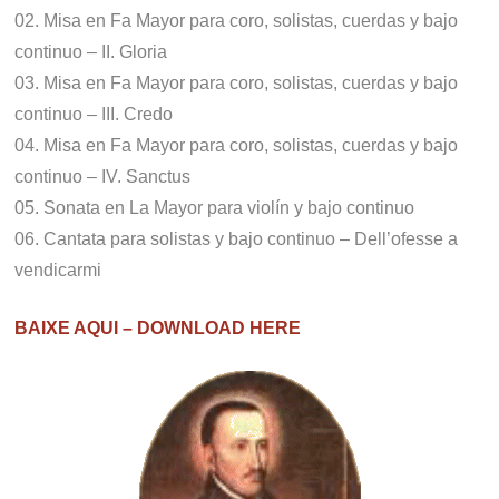
02. Misa en Fa Mayor para coro, solistas, cuerdas y bajo
continuo – II. Gloria
03. Misa en Fa Mayor para coro, solistas, cuerdas y bajo
continuo – III. Credo
04. Misa en Fa Mayor para coro, solistas, cuerdas y bajo
continuo – IV. Sanctus
05. Sonata en La Mayor para violín y bajo continuo
06. Cantata para solistas y bajo continuo – Dell’ofesse a
vendicarmi
BAIXE AQUI – DOWNLOAD HERE