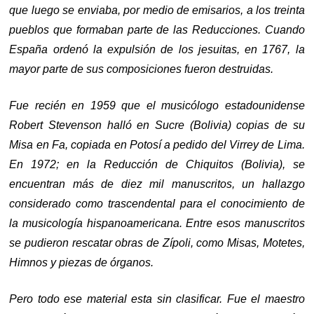
que luego se enviaba, por medio de emisarios, a los treinta
pueblos que formaban parte de las Reducciones. Cuando
España ordenó la expulsión de los jesuitas, en 1767, la
mayor parte de sus composiciones fueron destruidas.
Fue recién en 1959 que el musicólogo estadounidense
Robert Stevenson halló en Sucre (Bolivia) copias de su
Misa en Fa, copiada en Potosí a pedido del Virrey de Lima.
En 1972; en la Reducción de Chiquitos (Bolivia), se
encuentran más de diez mil manuscritos, un hallazgo
considerado como trascendental para el conocimiento de
la musicología hispanoamericana. Entre esos manuscritos
se pudieron rescatar obras de Zípoli, como Misas, Motetes,
Himnos y piezas de órganos.
Pero todo ese material esta sin clasificar. Fue el maestro