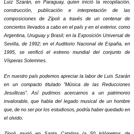
Luiz Szarán, en Paraguay, quien inició la recopilación,
construcción, publicación e interpretación de las
composiciones de Zípoli a través de un centenar de
conciertos llevados a cabo en el país y en el exterior, como
Argentina, Uruguay y Brasil; en la Exposición Universal de
Sevilla, de 1992; en el Auditorio Nacional de España, en
1995, se verificó el estreno mundial del conjunto de
Vísperas Solemnes.
En nuestro país podemos apreciar la labor de Luis Szarán
en un compacto titulado ”Música de las Reducciones
Jesuíticas”. Así pudimos acercarnos a un patrimonio
invalorable, que habla del legado musical de un hombre
que, de no ser por los estudiosos, podría haber quedado en
el olvido.
Zípoli murió en Santa Catalina (a 50 kilómetros de