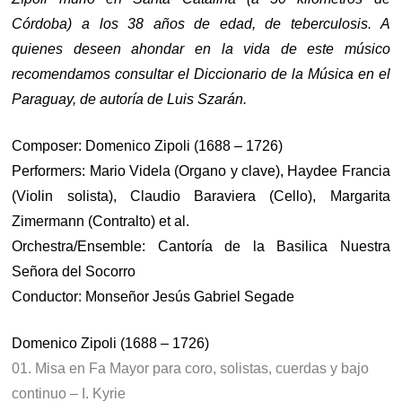
Córdoba) a los 38 años de edad, de teberculosis. A
quienes deseen ahondar en la vida de este músico
recomendamos consultar el Diccionario de la Música en el
Paraguay, de autoría de Luis Szarán.
Composer: Domenico Zipoli (1688 – 1726)
Performers: Mario Videla (Organo y clave), Haydee Francia
(Violin solista), Claudio Baraviera (Cello), Margarita
Zimermann (Contralto) et al.
Orchestra/Ensemble: Cantoría de la Basilica Nuestra
Señora del Socorro
Conductor: Monseñor Jesús Gabriel Segade
Domenico Zipoli (1688 – 1726)
01. Misa en Fa Mayor para coro, solistas, cuerdas y bajo
continuo – I. Kyrie