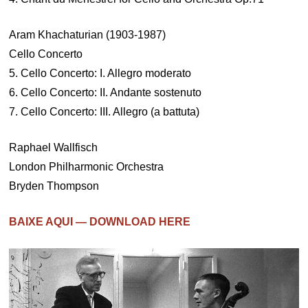
Aram Khachaturian (1903-1987)
Cello Concerto
5. Cello Concerto: I. Allegro moderato
6. Cello Concerto: II. Andante sostenuto
7. Cello Concerto: III. Allegro (a battuta)
Raphael Wallfisch
London Philharmonic Orchestra
Bryden Thompson
BAIXE AQUI — DOWNLOAD HERE