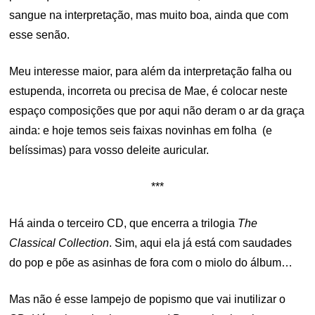
sangue na interpretação, mas muito boa, ainda que com
esse senão.
Meu interesse maior, para além da interpretação falha ou
estupenda, incorreta ou precisa de Mae, é colocar neste
espaço composições que por aqui não deram o ar da graça
ainda: e hoje temos seis faixas novinhas em folha (e
belíssimas) para vosso deleite auricular.
***
Há ainda o terceiro CD, que encerra a trilogia
The
Classical Collection
. Sim, aqui ela já está com saudades
do pop e põe as asinhas de fora com o miolo do álbum…
Mas não é esse lampejo de popismo que vai inutilizar o