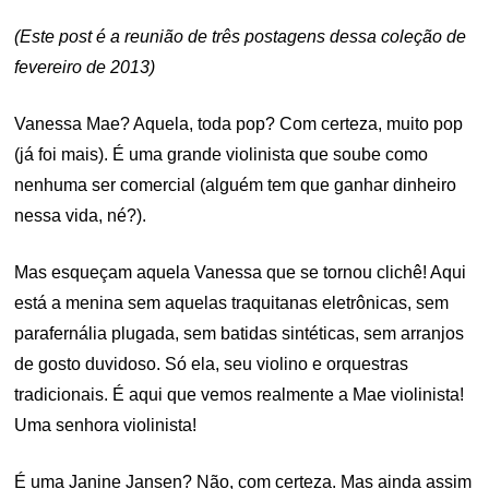
(Este post é a reunião de três postagens dessa coleção de
fevereiro de 2013)
Vanessa Mae? Aquela, toda pop? Com certeza, muito pop
(já foi mais). É uma grande violinista que soube como
nenhuma ser comercial (alguém tem que ganhar dinheiro
nessa vida, né?).
Mas esqueçam aquela Vanessa que se tornou clichê! Aqui
está a menina sem aquelas traquitanas eletrônicas, sem
parafernália plugada, sem batidas sintéticas, sem arranjos
de gosto duvidoso. Só ela, seu violino e orquestras
tradicionais. É aqui que vemos realmente a Mae violinista!
Uma senhora violinista!
É uma Janine Jansen? Não, com certeza. Mas ainda assim