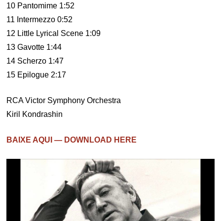
10 Pantomime 1:52
11 Intermezzo 0:52
12 Little Lyrical Scene 1:09
13 Gavotte 1:44
14 Scherzo 1:47
15 Epilogue 2:17
RCA Victor Symphony Orchestra
Kiril Kondrashin
BAIXE AQUI — DOWNLOAD HERE