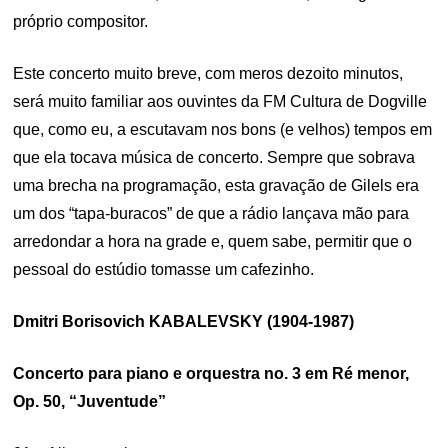
próprio compositor.
Este concerto muito breve, com meros dezoito minutos,
será muito familiar aos ouvintes da FM Cultura de Dogville
que, como eu, a escutavam nos bons (e velhos) tempos em
que ela tocava música de concerto. Sempre que sobrava
uma brecha na programação, esta gravação de Gilels era
um dos “tapa-buracos” de que a rádio lançava mão para
arredondar a hora na grade e, quem sabe, permitir que o
pessoal do estúdio tomasse um cafezinho.
Dmitri Borisovich KABALEVSKY (1904-1987)
Concerto para piano e orquestra no. 3 em Ré menor,
Op. 50, “Juventude”