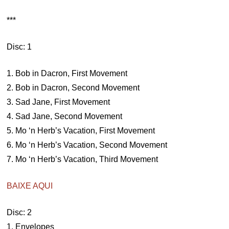
***
Disc: 1
1. Bob in Dacron, First Movement
2. Bob in Dacron, Second Movement
3. Sad Jane, First Movement
4. Sad Jane, Second Movement
5. Mo ‘n Herb’s Vacation, First Movement
6. Mo ‘n Herb’s Vacation, Second Movement
7. Mo ‘n Herb’s Vacation, Third Movement
BAIXE AQUI
Disc: 2
1. Envelopes