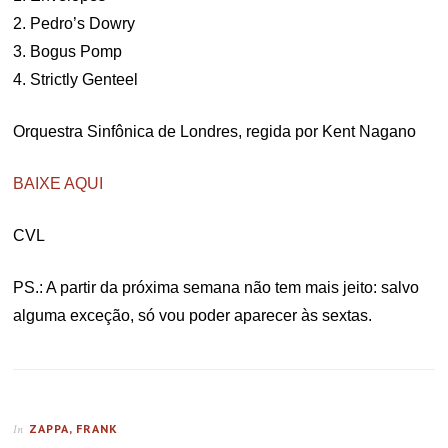
2. Pedro’s Dowry
3. Bogus Pomp
4. Strictly Genteel
Orquestra Sinfônica de Londres, regida por Kent Nagano
BAIXE AQUI
CVL
PS.: A partir da próxima semana não tem mais jeito: salvo
alguma exceção, só vou poder aparecer às sextas.
ZAPPA, FRANK
In