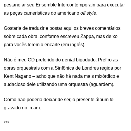
pestanejar seu Ensemble Intercontemporain para executar
as peças camerísticas do americano
off style
.
Gostaria de traduzir e postar aqui os breves comentários
sobre cada obra, conforme escreveu Zappa, mas deixo
para vocês lerem o encarte (em inglês).
Não é meu CD preferido do genial bigodudo. Prefiro as
obras orquestrais com a Sinfônica de Londres regida por
Kent Nagano – acho que não há nada mais mixórdico e
audacioso dele utilizando uma orquestra (aguardem).
Como não poderia deixar de ser, o presente álbum foi
gravado no Ircam.
***