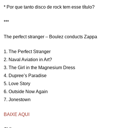
* Por que tanto disco de rock tem esse título?
***
The perfect stranger – Boulez conducts Zappa
1. The Perfect Stranger
2. Naval Aviation in Art?
3. The Girl in the Magnesium Dress
4. Dupree’s Paradise
5. Love Story
6. Outside Now Again
7. Jonestown
BAIXE AQUI