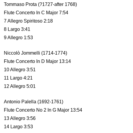
Tommaso Prota (?1727-after 1768)
Flute Concerto In C Major 7:54
7 Allegro Spiritoso 2:18
8 Largo 3:41
9 Allegro 1:53
Niccolò Jommelli (1714-1774)
Flute Concerto In D Major 13:14
10 Allegro 3:51
11 Largo 4:21
12 Allegro 5:01
Antonio Palella (1692-1761)
Flute Concerto No 2 In G Major 13:54
13 Allegro 3:56
14 Largo 3:53