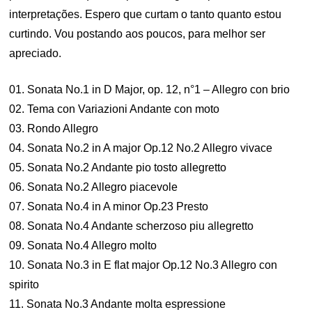
interpretações. Espero que curtam o tanto quanto estou
curtindo. Vou postando aos poucos, para melhor ser
apreciado.
01. Sonata No.1 in D Major, op. 12, n°1 – Allegro con brio
02. Tema con Variazioni Andante con moto
03. Rondo Allegro
04. Sonata No.2 in A major Op.12 No.2 Allegro vivace
05. Sonata No.2 Andante pio tosto allegretto
06. Sonata No.2 Allegro piacevole
07. Sonata No.4 in A minor Op.23 Presto
08. Sonata No.4 Andante scherzoso piu allegretto
09. Sonata No.4 Allegro molto
10. Sonata No.3 in E flat major Op.12 No.3 Allegro con
spirito
11. Sonata No.3 Andante molta espressione