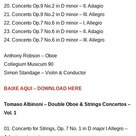
20. Concerto Op.9 No.2 in D minor – II. Adagio
21. Concerto Op.9 No.2 in D minor – III. Allegro
22. Concerto Op.7 No.6 in D minor – I. Allegro
23. Concerto Op.7 No.6 in D minor – II. Adagio
24. Concerto Op.7 No.6 in D minor – III. Allegro
Anthony Robson – Oboe
Collegium Musicum 90
Simon Standage – Violin & Conductor
BAIXE AQUI – DOWNLOAD HERE
Tomaso Albinoni – Double Oboe & Strings Concertos –
Vol. 1
01. Concerto for Strings, Op. 7 No. 1 in D major I Allegro –