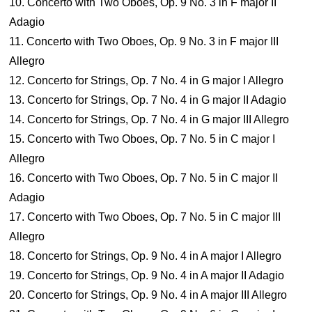
10. Concerto with Two Oboes, Op. 9 No. 3 in F major II
Adagio
11. Concerto with Two Oboes, Op. 9 No. 3 in F major III
Allegro
12. Concerto for Strings, Op. 7 No. 4 in G major I Allegro
13. Concerto for Strings, Op. 7 No. 4 in G major II Adagio
14. Concerto for Strings, Op. 7 No. 4 in G major III Allegro
15. Concerto with Two Oboes, Op. 7 No. 5 in C major I
Allegro
16. Concerto with Two Oboes, Op. 7 No. 5 in C major II
Adagio
17. Concerto with Two Oboes, Op. 7 No. 5 in C major III
Allegro
18. Concerto for Strings, Op. 9 No. 4 in A major I Allegro
19. Concerto for Strings, Op. 9 No. 4 in A major II Adagio
20. Concerto for Strings, Op. 9 No. 4 in A major III Allegro