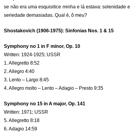
se não era uma esquisitice minha e lá estava: solenidade e
seriedade demasiadas. Qual é, ô meu?
Shostakovich (1906-1975): Sinfonias Nos. 1 & 15
Symphony no 1 in F minor, Op. 10
Written: 1924-1925; USSR
1. Allegretto 8:52
2. Allegro 4:40
3. Lento – Largo 8:45
4. Allegro molto – Lento – Adagio – Presto 9:35
Symphony no 15 in A major, Op. 141
Written: 1971; USSR
5. Allegretto 8:18
6. Adagio 14:59