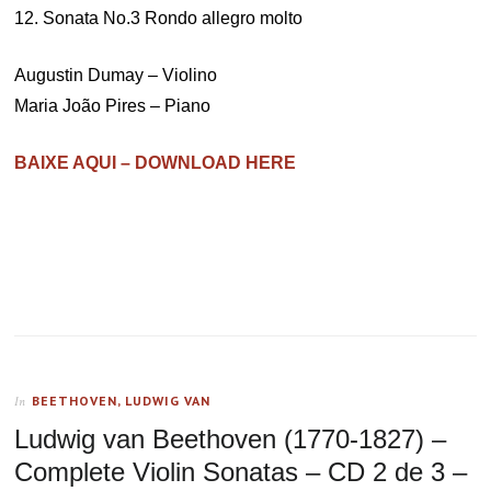
12. Sonata No.3 Rondo allegro molto
Augustin Dumay – Violino
Maria João Pires – Piano
BAIXE AQUI – DOWNLOAD HERE
BEETHOVEN, LUDWIG VAN
In
Ludwig van Beethoven (1770-1827) –
Complete Violin Sonatas – CD 2 de 3 –