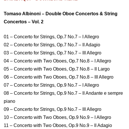
Tomaso Albinoni – Double Oboe Concertos & String
Concertos – Vol. 2
01 – Concerto for Strings, Op.7 No.7 – I Allegro
02 – Concerto for Strings, Op.7 No.7 – II Adagio
03 – Concerto for Strings, Op.7 No.7 – III Allegro
04 – Concerto with Two Oboes, Op.7 No.8 – I Allegro
05 – Concerto with Two Oboes, Op.7 No.8 – II Largo
06 – Concerto with Two Oboes, Op.7 No.8 – III Allegro
07 – Concerto for Strings, Op.9 No.7 – I Allegro
08 – Concerto for Strings, Op.9 No.7 – II Andante e sempre
piano
09 – Concerto for Strings, Op.9 No.7 – III Allegro
10 – Concerto with Two Oboes, Op.9 No.9 – I Allegro
11 – Concerto with Two Oboes, Op.9 No.9 – II Adagio