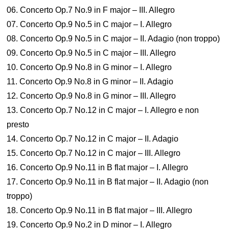
06. Concerto Op.7 No.9 in F major – III. Allegro
07. Concerto Op.9 No.5 in C major – I. Allegro
08. Concerto Op.9 No.5 in C major – II. Adagio (non troppo)
09. Concerto Op.9 No.5 in C major – III. Allegro
10. Concerto Op.9 No.8 in G minor – I. Allegro
11. Concerto Op.9 No.8 in G minor – II. Adagio
12. Concerto Op.9 No.8 in G minor – III. Allegro
13. Concerto Op.7 No.12 in C major – I. Allegro e non
presto
14. Concerto Op.7 No.12 in C major – II. Adagio
15. Concerto Op.7 No.12 in C major – III. Allegro
16. Concerto Op.9 No.11 in B flat major – I. Allegro
17. Concerto Op.9 No.11 in B flat major – II. Adagio (non
troppo)
18. Concerto Op.9 No.11 in B flat major – III. Allegro
19. Concerto Op.9 No.2 in D minor – I. Allegro