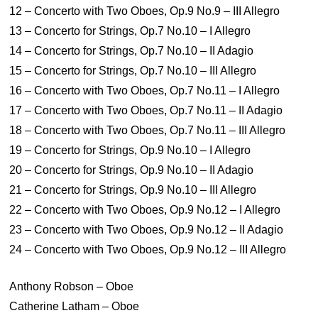
12 – Concerto with Two Oboes, Op.9 No.9 – III Allegro
13 – Concerto for Strings, Op.7 No.10 – I Allegro
14 – Concerto for Strings, Op.7 No.10 – II Adagio
15 – Concerto for Strings, Op.7 No.10 – III Allegro
16 – Concerto with Two Oboes, Op.7 No.11 – I Allegro
17 – Concerto with Two Oboes, Op.7 No.11 – II Adagio
18 – Concerto with Two Oboes, Op.7 No.11 – III Allegro
19 – Concerto for Strings, Op.9 No.10 – I Allegro
20 – Concerto for Strings, Op.9 No.10 – II Adagio
21 – Concerto for Strings, Op.9 No.10 – III Allegro
22 – Concerto with Two Oboes, Op.9 No.12 – I Allegro
23 – Concerto with Two Oboes, Op.9 No.12 – II Adagio
24 – Concerto with Two Oboes, Op.9 No.12 – III Allegro
Anthony Robson – Oboe
Catherine Latham – Oboe