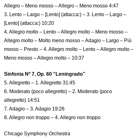
Allegro – Meno mosso – Allegro – Meno mosso 4:47
3. Lento – Largo – [Lento] (attacca:) – 3. Lento – Largo –
[Lento] (attacca:) 10:20
4. Allegro molto – Lento – Allegro molto – Meno mosso –
Allegro molto – Molto meno mosso – Adagio – Largo – Più
mosso – Presto – 4. Allegro molto – Lento – Allegro molto –
Meno mosso – Allegro molto – 10:37
Sinfonia Nº 7, Op. 60 “Leningrado”
5. Allegretto – 1. Allegretto 31:45
6. Moderato (poco allegretto) – 2. Moderato (poco
allegretto) 14:51
7. Adagio – 3. Adagio 19:26
8. Allegro non troppo – 4. Allegro non troppo
Chicago Symphony Orchestra