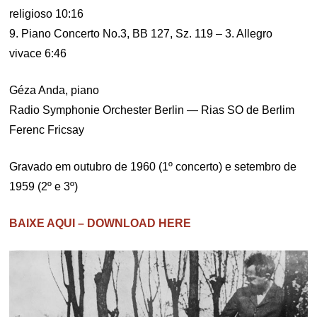
religioso 10:16
9. Piano Concerto No.3, BB 127, Sz. 119 – 3. Allegro
vivace 6:46
Géza Anda, piano
Radio Symphonie Orchester Berlin — Rias SO de Berlim
Ferenc Fricsay
Gravado em outubro de 1960 (1º concerto) e setembro de
1959 (2º e 3º)
BAIXE AQUI – DOWNLOAD HERE