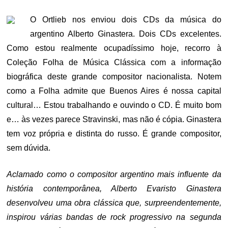
ON
O Ortlieb nos enviou dois CDs da música do
argentino Alberto Ginastera. Dois CDs excelentes.
Como estou realmente ocupadíssimo hoje, recorro à
Coleção Folha de Música Clássica com a informação
biográfica deste grande compositor nacionalista. Notem
como a Folha admite que Buenos Aires é nossa capital
cultural… Estou trabalhando e ouvindo o CD. É muito bom
e… às vezes parece Stravinski, mas não é cópia. Ginastera
tem voz própria e distinta do russo. É grande compositor,
sem dúvida.
Aclamado como o compositor argentino mais influente da
história contemporânea, Alberto Evaristo Ginastera
desenvolveu uma obra clássica que, surpreendentemente,
inspirou várias bandas de rock progressivo na segunda