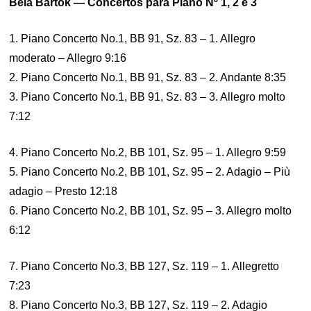
Béla Bartók — Concertos para Piano Nº 1, 2 e 3
1. Piano Concerto No.1, BB 91, Sz. 83 – 1. Allegro
moderato – Allegro 9:16
2. Piano Concerto No.1, BB 91, Sz. 83 – 2. Andante 8:35
3. Piano Concerto No.1, BB 91, Sz. 83 – 3. Allegro molto
7:12
4. Piano Concerto No.2, BB 101, Sz. 95 – 1. Allegro 9:59
5. Piano Concerto No.2, BB 101, Sz. 95 – 2. Adagio – Più
adagio – Presto 12:18
6. Piano Concerto No.2, BB 101, Sz. 95 – 3. Allegro molto
6:12
7. Piano Concerto No.3, BB 127, Sz. 119 – 1. Allegretto
7:23
8. Piano Concerto No.3, BB 127, Sz. 119 – 2. Adagio