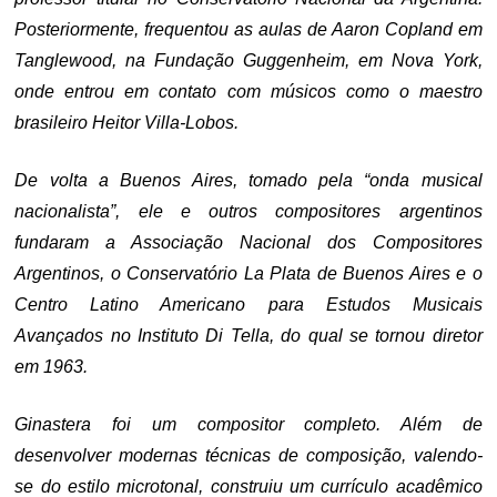
Posteriormente, frequentou as aulas de Aaron Copland em
Tanglewood, na Fundação Guggenheim, em Nova York,
onde entrou em contato com músicos como o maestro
brasileiro Heitor Villa-Lobos.
De volta a Buenos Aires, tomado pela “onda musical
nacionalista”, ele e outros compositores argentinos
fundaram a Associação Nacional dos Compositores
Argentinos, o Conservatório La Plata de Buenos Aires e o
Centro Latino Americano para Estudos Musicais
Avançados no Instituto Di Tella, do qual se tornou diretor
em 1963.
Ginastera foi um compositor completo. Além de
desenvolver modernas técnicas de composição, valendo-
se do estilo microtonal, construiu um currículo acadêmico