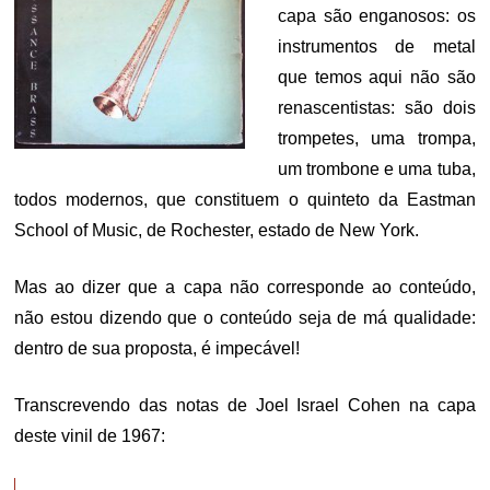
capa são enganosos: os
instrumentos de metal
que temos aqui não são
renascentistas: são dois
trompetes, uma trompa,
um trombone e uma tuba,
todos modernos, que constituem o quinteto da Eastman
School of Music, de Rochester, estado de New York.
Mas ao dizer que a capa não corresponde ao conteúdo,
não estou dizendo que o conteúdo seja de má qualidade:
dentro de sua proposta, é impecável!
Transcrevendo das notas de Joel Israel Cohen na capa
deste vinil de 1967: