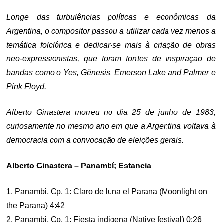
Longe das turbulências políticas e econômicas da
Argentina, o compositor passou a utilizar cada vez menos a
temática folclórica e dedicar-se mais à criação de obras
neo-expressionistas, que foram fontes de inspiração de
bandas como o Yes, Gênesis, Emerson Lake and Palmer e
Pink Floyd.
Alberto Ginastera morreu no dia 25 de junho de 1983,
curiosamente no mesmo ano em que a Argentina voltava à
democracia com a convocação de eleições gerais.
Alberto Ginastera – Panambí; Estancia
1. Panambi, Op. 1: Claro de luna el Parana (Moonlight on
the Parana) 4:42
2. Panambi, Op. 1: Fiesta indigena (Native festival) 0:26