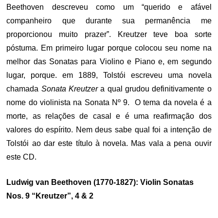
Beethoven descreveu como um “querido e afável
companheiro que durante sua permanência me
proporcionou muito prazer”. Kreutzer teve boa sorte
póstuma. Em primeiro lugar porque colocou seu nome na
melhor das Sonatas para Violino e Piano e, em segundo
lugar, porque. em 1889, Tolstói escreveu uma novela
chamada
Sonata Kreutzer
a qual grudou definitivamente o
nome do violinista na Sonata Nº 9. O tema da novela é a
morte, as relações de casal e é uma reafirmação dos
valores do espírito. Nem deus sabe qual foi a intenção de
Tolstói ao dar este título à novela. Mas vala a pena ouvir
este CD.
Ludwig van Beethoven (1770-1827): Violin Sonatas
Nos. 9 “Kreutzer”, 4 & 2