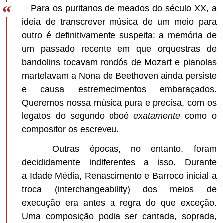
Para os puritanos de meados do século XX, a
ideia de transcrever música de um meio para
outro é definitivamente suspeita: a memória de
um passado recente em que orquestras de
bandolins tocavam rondós de Mozart e pianolas
martelavam a Nona de Beethoven ainda persiste
e causa estremecimentos embaraçados.
Queremos nossa música pura e precisa, com os
legatos do segundo oboé
exatamente
como o
compositor os escreveu.
Outras épocas, no entanto, foram
decididamente indiferentes a isso. Durante
a Idade Média, Renascimento e Barroco inicial a
troca (interchangeability) dos meios de
execução era antes a regra do que exceção.
Uma composição podia ser cantada, soprada,