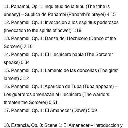
11. Panambi, Op. 1: Inquietud de la tribu (The tribe is
uneasy) – Suplica de Panambi (Panambi’s prayer) 4:15
12. Panambi, Op. 1: Invocacion a los espiritus poderosos
(Invocation to the spirits of power) 1:19
13. Panambi, Op. 1: Danza del Hechicero (Dance of the
Sorcerer) 2:10
14. Panambi, Op. 1: El Hechicero habla (The Sorcerer
speaks) 0:34
15. Panambi, Op. 1: Lamento de las doncellas (The girls’
lament) 3:12
16. Panambi, Op. 1: Aparicion de Tupa (Tupa appears) –
Los guerreros amenazan al Hechicero (The warriors
threaten the Sorcerer) 0:51
17. Panambi, Op. 1: El Amanecer (Dawn) 5:09
18. Estancia, Op. 8: Scene 1: El Amanecer – Introduccion y