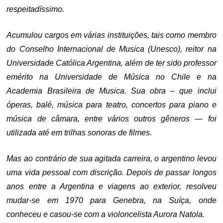
respeitadíssimo.
Acumulou cargos em várias instituições, tais como membro
do Conselho Internacional de Musica (Unesco), reitor na
Universidade Católica Argentina, além de ter sido professor
emérito na Universidade de Música no Chile e na
Academia Brasileira de Musica. Sua obra – que inclui
óperas, balé, música para teatro, concertos para piano e
música de câmara, entre vários outros gêneros — foi
utilizada até em trilhas sonoras de filmes.
Mas ao contrário de sua agitada carreira, o argentino levou
uma vida pessoal com discrição. Depois de passar longos
anos entre a Argentina e viagens ao exterior, resolveu
mudar-se em 1970 para Genebra, na Suíça, onde
conheceu e casou-se com a violoncelista Aurora Natola.