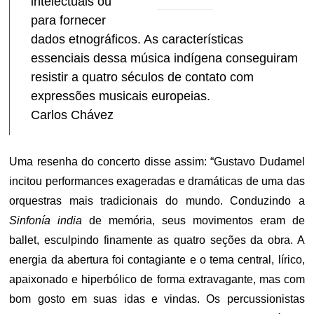
intelectuais ou
para fornecer
dados etnográficos. As características
essenciais dessa música indígena conseguiram
resistir a quatro séculos de contato com
expressões musicais europeias.
Carlos Chávez
Uma resenha do concerto disse assim: “Gustavo Dudamel
incitou performances exageradas e dramáticas de uma das
orquestras mais tradicionais do mundo. Conduzindo a
Sinfonía india
de memória, seus movimentos eram de
ballet, esculpindo finamente as quatro seções da obra. A
energia da abertura foi contagiante e o tema central, lírico,
apaixonado e hiperbólico de forma extravagante, mas com
bom gosto em suas idas e vindas. Os percussionistas