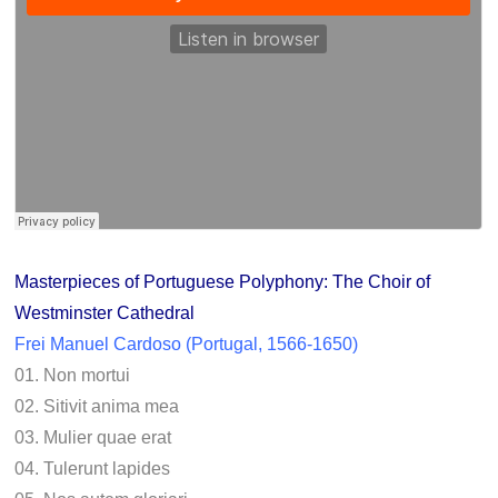
Masterpieces of Portuguese Polyphony: The Choir of
Westminster Cathedral
Frei Manuel Cardoso (Portugal, 1566-1650)
01. Non mortui
02. Sitivit anima mea
03. Mulier quae erat
04. Tulerunt lapides