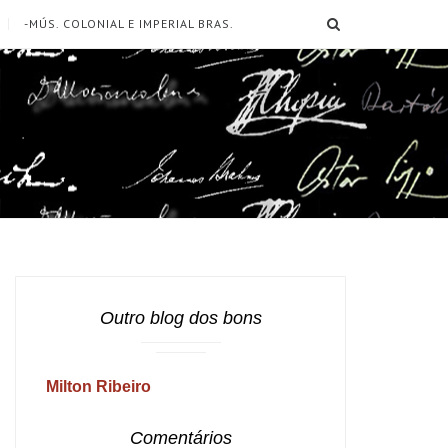
SEARCH
-MÚS. COLONIAL E IMPERIAL BRAS.
Outro blog dos bons
Milton Ribeiro
Comentários