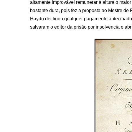
altamente improvável remunerar à altura o maior 
bastante dura, pois fez a proposta ao Mestre de 
Haydn declinou qualquer pagamento antecipado. 
salvaram o editor da prisão por insolvência e abri