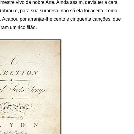
mestre vivo da nobre Arte. Ainda assim, devia ter a cara
Rohrau e, para sua surpresa, não só ela foi aceita, como
Acabou por arranjar-lhe cento e cinquenta canções, que
ram um rico filão.