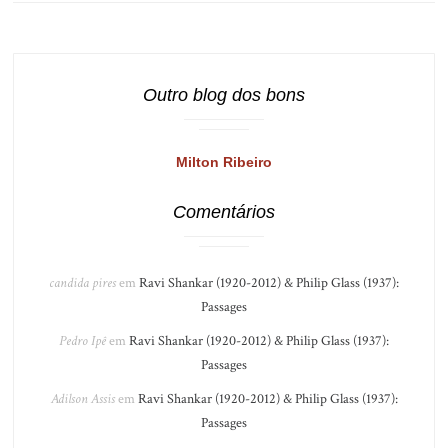
Outro blog dos bons
Milton Ribeiro
Comentários
candida pires
em
Ravi Shankar (1920-2012) & Philip Glass (1937):
Passages
Pedro Ipê
em
Ravi Shankar (1920-2012) & Philip Glass (1937):
Passages
Adilson Assis
em
Ravi Shankar (1920-2012) & Philip Glass (1937):
Passages