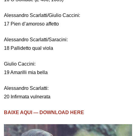
Alessandro Scarlatti/Giulio Caccini:
17 Pien d’amoroso affetto
Alessandro Scarlatti/Saracini:
18 Pallidetto qual viola
Giulio Caccini:
19 Amarilli mia bella
Alessandro Scarlatti:
20 Infirmata vulnerata
BAIXE AQUI — DOWNLOAD HERE