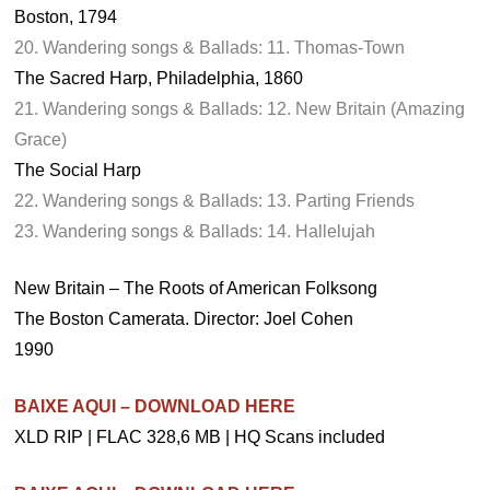
Boston, 1794
20. Wandering songs & Ballads: 11. Thomas-Town
The Sacred Harp, Philadelphia, 1860
21. Wandering songs & Ballads: 12. New Britain (Amazing
Grace)
The Social Harp
22. Wandering songs & Ballads: 13. Parting Friends
23. Wandering songs & Ballads: 14. Hallelujah
New Britain – The Roots of American Folksong
The Boston Camerata. Director: Joel Cohen
1990
BAIXE AQUI – DOWNLOAD HERE
XLD RIP | FLAC 328,6 MB | HQ Scans included