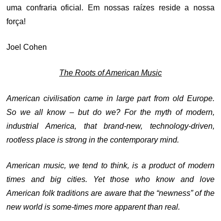
uma confraria oficial. Em nossas raízes reside a nossa
força!
Joel Cohen
The Roots of American Music
American civilisation came in large part from old Europe.
So we all know – but do we? For the myth of modern,
industrial America, that brand-new, technology-driven,
rootless place is strong in the contemporary mind.
American music, we tend to think, is a product of modern
times and big cities. Yet those who know and love
American folk traditions are aware that the “newness” of the
new world is some-times more apparent than real.