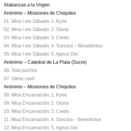
Alabanzas a la Virgen
Anónimo – Missiones de Chiquitos
01. Misa I mo Sábado: 1. Kyrie
02. Misa I mo Sábado: 2. Gloria
03. Misa I mo Sábado: 3. Credo
04. Misa I mo Sábado: 4. Sanctus – Benedictius
05. Misa I mo Sábado: 5. Agnus Dei
Anónimo – Catedral de La Plata (Sucre)
06. Tota pulchra
07. Stella caeli
Anónimo – Missiones de Chiquitos
08. Misa Encarnación: 1. Kyrie
09. Misa Encarnación: 2. Gloria
10. Misa Encarnación: 3. Credo
11. Misa Encarnación: 4. Sanctus – Benedictus
12. Misa Encarnación: 5. Agnus Dei