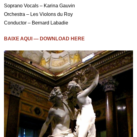
Soprano Vocals – Karina Gauvin
Orchestra – Les Violons du Roy
Conductor – Bernard Labadie
BAIXE AQUI — DOWNLOAD HERE