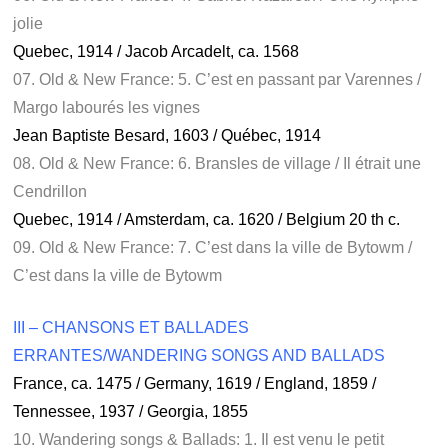
jolie
Quebec, 1914 / Jacob Arcadelt, ca. 1568
07. Old & New France: 5. C’est en passant par Varennes /
Margo labourés les vignes
Jean Baptiste Besard, 1603 / Québec, 1914
08. Old & New France: 6. Bransles de village / Il étrait une
Cendrillon
Quebec, 1914 / Amsterdam, ca. 1620 / Belgium 20 th c.
09. Old & New France: 7. C’est dans la ville de Bytowm /
C’est dans la ville de Bytowm
III – CHANSONS ET BALLADES
ERRANTES/WANDERING SONGS AND BALLADS
France, ca. 1475 / Germany, 1619 / England, 1859 /
Tennessee, 1937 / Georgia, 1855
10. Wandering songs & Ballads: 1. Il est venu le petit