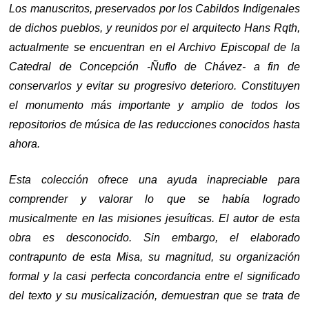
Los manuscritos, preservados por los Cabildos Indigenales
de dichos pueblos, y reunidos por el arquitecto Hans Rqth,
actualmente se encuentran en el Archivo Episcopal de la
Catedral de Concepción -Ñuflo de Chávez- a fin de
conservarlos y evitar su progresivo deterioro. Constituyen
el monumento más importante y amplio de todos los
repositorios de música de las reducciones conocidos hasta
ahora.
Esta colección ofrece una ayuda inapreciable para
comprender y valorar lo que se había logrado
musicalmente en las misiones jesuíticas. El autor de esta
obra es desconocido. Sin embargo, el elaborado
contrapunto de esta Misa, su magnitud, su organización
formal y la casi perfecta concordancia entre el significado
del texto y su musicalización, demuestran que se trata de