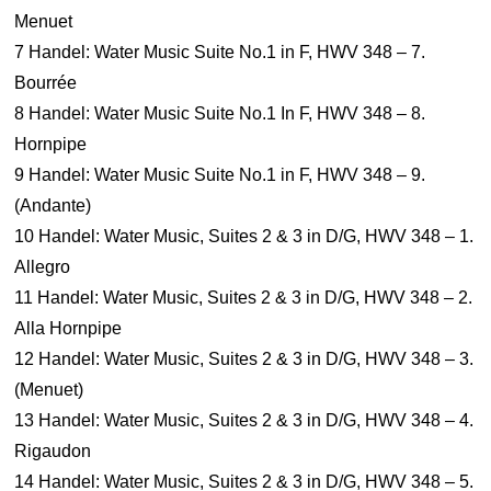
Menuet
7 Handel: Water Music Suite No.1 in F, HWV 348 – 7.
Bourrée
8 Handel: Water Music Suite No.1 In F, HWV 348 – 8.
Hornpipe
9 Handel: Water Music Suite No.1 in F, HWV 348 – 9.
(Andante)
10 Handel: Water Music, Suites 2 & 3 in D/G, HWV 348 – 1.
Allegro
11 Handel: Water Music, Suites 2 & 3 in D/G, HWV 348 – 2.
Alla Hornpipe
12 Handel: Water Music, Suites 2 & 3 in D/G, HWV 348 – 3.
(Menuet)
13 Handel: Water Music, Suites 2 & 3 in D/G, HWV 348 – 4.
Rigaudon
14 Handel: Water Music, Suites 2 & 3 in D/G, HWV 348 – 5.