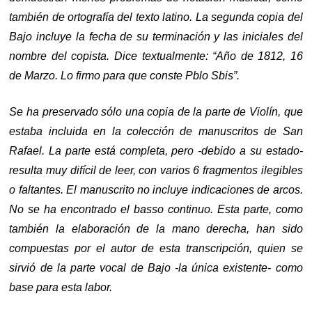
también de ortografía del texto latino. La segunda copia del
Bajo incluye la fecha de su terminación y las iniciales del
nombre del copista. Dice textualmente: “Año de 1812, 16
de Marzo. Lo firmo para que conste Pblo Sbis”.
Se ha preservado sólo una copia de la parte de Violín, que
estaba incluida en la colección de manuscritos de San
Rafael. La parte está completa, pero -debido a su estado-
resulta muy difícil de leer, con varios 6 fragmentos ilegibles
o faltantes. El manuscrito no incluye indicaciones de arcos.
No se ha encontrado el basso continuo. Esta parte, como
también la elaboración de la mano derecha, han sido
compuestas por el autor de esta transcripción, quien se
sirvió de la parte vocal de Bajo -la única existente- como
base para esta labor.