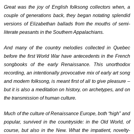
Great was the joy of English folksong collectors when, a
couple of generations back, they began notating splendid
versions of Elizabethan ballads from the mouths of semi-
literate peasants in the Southern Appalachians.
And many of the country melodies collected in Quebec
before the first World War have antecedents in the French
songbooks of the early Renaissance. This unorthodox
recording, an intentionally provocative mix of early art song
and modern folksong, is meant first of all to give pleasure –
but it is also a meditation on history, on archetypes, and on
the transmission of human culture.
Much of the culture of Renaissance Europe, both “high” and
popular, survived in the countryside: in the Old World, of
course, but also in the New. What the impatient, novelty-