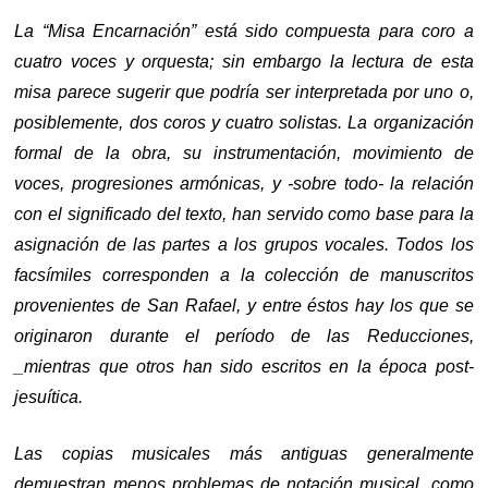
La “Misa Encarnación” está sido compuesta para coro a
cuatro voces y orquesta; sin embargo la lectura de esta
misa parece sugerir que podría ser interpretada por uno o,
posiblemente, dos coros y cuatro solistas. La organización
formal de la obra, su instrumentación, movimiento de
voces, progresiones armónicas, y -sobre todo- la relación
con el significado del texto, han servido como base para la
asignación de las partes a los grupos vocales. Todos los
facsímiles corresponden a la colección de manuscritos
provenientes de San Rafael, y entre éstos hay los que se
originaron durante el período de las Reducciones,
_mientras que otros han sido escritos en la época post-
jesuítica.
Las copias musicales más antiguas generalmente
demuestran menos problemas de notación musical, como