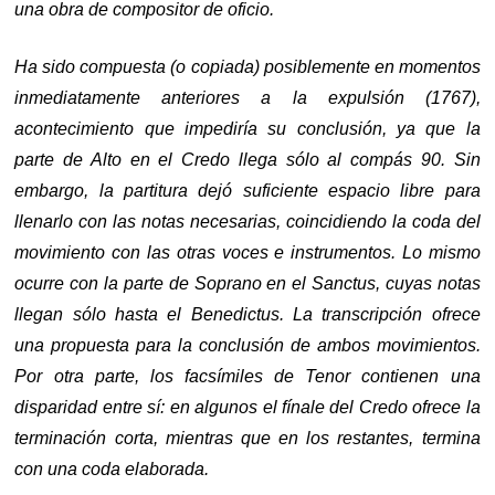
una obra de compositor de oficio.
Ha sido compuesta (o copiada) posiblemente en momentos
inmediatamente anteriores a la expulsión (1767),
acontecimiento que impediría su conclusión, ya que la
parte de Alto en el Credo llega sólo al compás 90. Sin
embargo, la partitura dejó suficiente espacio libre para
llenarlo con las notas necesarias, coincidiendo la coda del
movimiento con las otras voces e instrumentos. Lo mismo
ocurre con la parte de Soprano en el Sanctus, cuyas notas
llegan sólo hasta el Benedictus. La transcripción ofrece
una propuesta para la conclusión de ambos movimientos.
Por otra parte, los facsímiles de Tenor contienen una
disparidad entre sí: en algunos el fínale del Credo ofrece la
terminación corta, mientras que en los restantes, termina
con una coda elaborada.