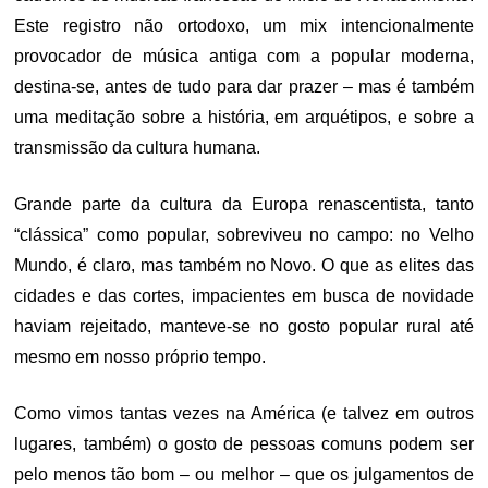
Este registro não ortodoxo, um mix intencionalmente
provocador de música antiga com a popular moderna,
destina-se, antes de tudo para dar prazer – mas é também
uma meditação sobre a história, em arquétipos, e sobre a
transmissão da cultura humana.
Grande parte da cultura da Europa renascentista, tanto
“clássica” como popular, sobreviveu no campo: no Velho
Mundo, é claro, mas também no Novo. O que as elites das
cidades e das cortes, impacientes em busca de novidade
haviam rejeitado, manteve-se no gosto popular rural até
mesmo em nosso próprio tempo.
Como vimos tantas vezes na América (e talvez em outros
lugares, também) o gosto de pessoas comuns podem ser
pelo menos tão bom – ou melhor – que os julgamentos de