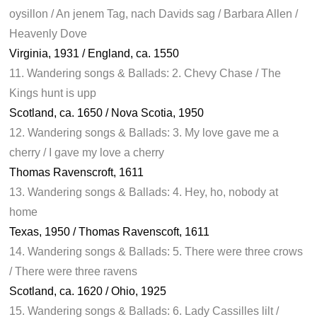
oysillon / An jenem Tag, nach Davids sag / Barbara Allen /
Heavenly Dove
Virginia, 1931 / England, ca. 1550
11. Wandering songs & Ballads: 2. Chevy Chase / The
Kings hunt is upp
Scotland, ca. 1650 / Nova Scotia, 1950
12. Wandering songs & Ballads: 3. My love gave me a
cherry / I gave my love a cherry
Thomas Ravenscroft, 1611
13. Wandering songs & Ballads: 4. Hey, ho, nobody at
home
Texas, 1950 / Thomas Ravenscoft, 1611
14. Wandering songs & Ballads: 5. There were three crows
/ There were three ravens
Scotland, ca. 1620 / Ohio, 1925
15. Wandering songs & Ballads: 6. Lady Cassilles lilt /