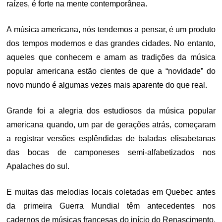
raízes, é forte na mente contemporânea.
A música americana, nós tendemos a pensar, é um produto
dos tempos modernos e das grandes cidades. No entanto,
aqueles que conhecem e amam as tradições da música
popular americana estão cientes de que a “novidade” do
novo mundo é algumas vezes mais aparente do que real.
Grande foi a alegria dos estudiosos da música popular
americana quando, um par de gerações atrás, começaram
a registrar versões esplêndidas de baladas elisabetanas
das bocas de camponeses semi-alfabetizados nos
Apalaches do sul.
E muitas das melodias locais coletadas em Quebec antes
da primeira Guerra Mundial têm antecedentes nos
cadernos de músicas francesas do início do Renascimento.