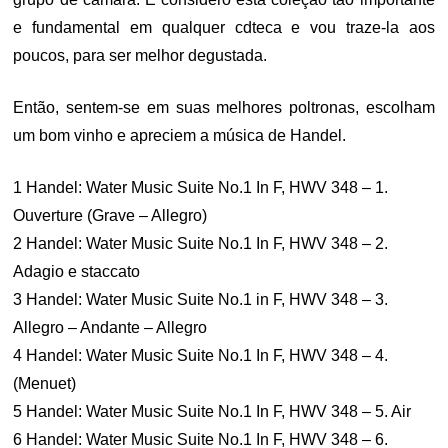
e fundamental em qualquer cdteca e vou traze-la aos
poucos, para ser melhor degustada.
Então, sentem-se em suas melhores poltronas, escolham
um bom vinho e apreciem a música de Handel.
1 Handel: Water Music Suite No.1 In F, HWV 348 – 1.
Ouverture (Grave – Allegro)
2 Handel: Water Music Suite No.1 In F, HWV 348 – 2.
Adagio e staccato
3 Handel: Water Music Suite No.1 in F, HWV 348 – 3.
Allegro – Andante – Allegro
4 Handel: Water Music Suite No.1 In F, HWV 348 – 4.
(Menuet)
5 Handel: Water Music Suite No.1 In F, HWV 348 – 5. Air
6 Handel: Water Music Suite No.1 In F, HWV 348 – 6.