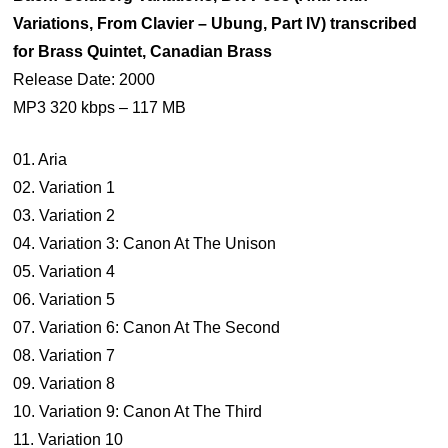
Variations, From Clavier – Ubung, Part lV) transcribed
for Brass Quintet, Canadian Brass
Release Date: 2000
MP3 320 kbps – 117 MB
01. Aria
02. Variation 1
03. Variation 2
04. Variation 3: Canon At The Unison
05. Variation 4
06. Variation 5
07. Variation 6: Canon At The Second
08. Variation 7
09. Variation 8
10. Variation 9: Canon At The Third
11. Variation 10