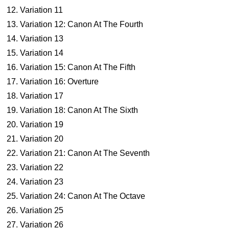
12. Variation 11
13. Variation 12: Canon At The Fourth
14. Variation 13
15. Variation 14
16. Variation 15: Canon At The Fifth
17. Variation 16: Overture
18. Variation 17
19. Variation 18: Canon At The Sixth
20. Variation 19
21. Variation 20
22. Variation 21: Canon At The Seventh
23. Variation 22
24. Variation 23
25. Variation 24: Canon At The Octave
26. Variation 25
27. Variation 26