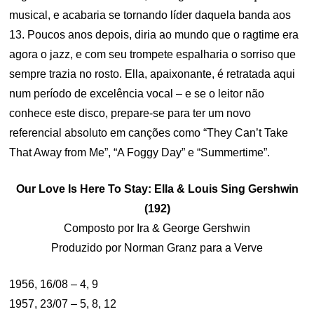
musical, e acabaria se tornando líder daquela banda aos
13. Poucos anos depois, diria ao mundo que o ragtime era
agora o jazz, e com seu trompete espalharia o sorriso que
sempre trazia no rosto. Ella, apaixonante, é retratada aqui
num período de excelência vocal – e se o leitor não
conhece este disco, prepare-se para ter um novo
referencial absoluto em canções como “They Can’t Take
That Away from Me”, “A Foggy Day” e “Summertime”.
Our Love Is Here To Stay: Ella & Louis Sing Gershwin
(192)
Composto por Ira & George Gershwin
Produzido por Norman Granz para a Verve
1956, 16/08 – 4, 9
1957, 23/07 – 5, 8, 12