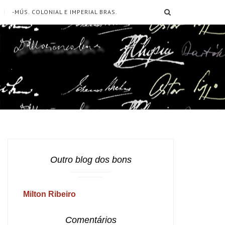
SEARCH
-MÚS. COLONIAL E IMPERIAL BRAS.
Outro blog dos bons
Milton Ribeiro
Comentários