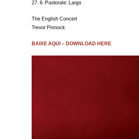
27. 6. Pastorale: Largo
The English Concert
Trevor Pinnock
BAIXE AQUI – DOWNLOAD HERE