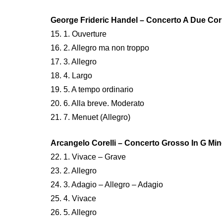
George Frideric Handel – Concerto A Due Cori
15. 1. Ouverture
16. 2. Allegro ma non troppo
17. 3. Allegro
18. 4. Largo
19. 5. A tempo ordinario
20. 6. Alla breve. Moderato
21. 7. Menuet (Allegro)
Arcangelo Corelli – Concerto Grosso In G Min
22. 1. Vivace – Grave
23. 2. Allegro
24. 3. Adagio – Allegro – Adagio
25. 4. Vivace
26. 5. Allegro