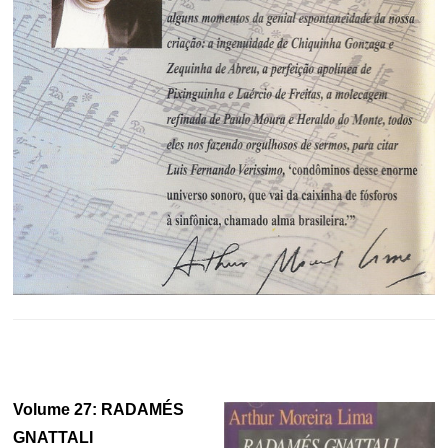
Volume 27: RADAMÉS
GNATTALI