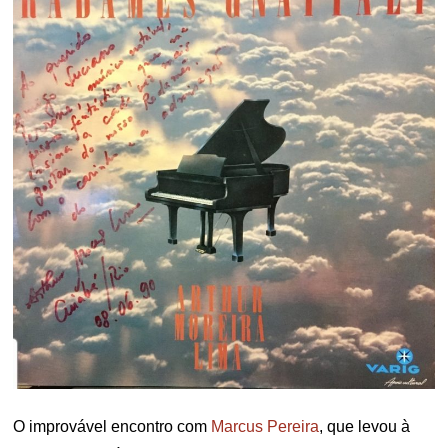
O improvável encontro com
Marcus Pereira
, que levou à