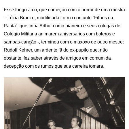
Esse longo arco, que começou com o horror de uma mestra
– Lúcia Branco, mortificada com o conjunto “Filhos da
Pauta”, que tinha Arthur como pianeiro e seus colegas de
Colégio Militar a animarem aniversários com boleros e
sambas-canção -, terminou com o muxoxo de outro mestre:
Rudolf Kehrer, um ardente fã do ex-pupilo que, não
obstante, fez saber através de amigos em comum da
decepção com os rumos que sua carreira tomara.