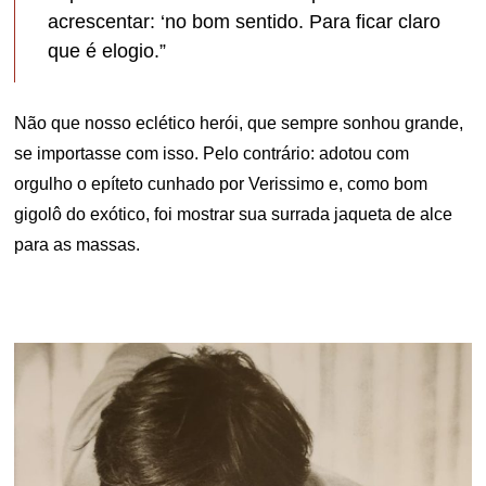
acrescentar: ‘no bom sentido. Para ficar claro
que é elogio.”
Não que nosso eclético herói, que sempre sonhou grande,
se importasse com isso. Pelo contrário: adotou com
orgulho o epíteto cunhado por Verissimo e, como bom
gigolô do exótico, foi mostrar sua surrada jaqueta de alce
para as massas.