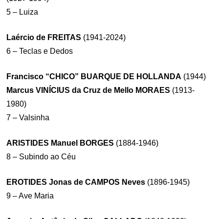
5 – Luiza
Laércio de FREITAS
(1941-2024)
6 – Teclas e Dedos
Francisco “CHICO” BUARQUE DE HOLLANDA
(1944)
Marcus VINÍCIUS da Cruz de Mello MORAES
(1913-
1980)
7 – Valsinha
ARISTIDES Manuel BORGES
(1884-1946)
8 – Subindo ao Céu
EROTIDES Jonas de CAMPOS Neves
(1896-1945)
9 – Ave Maria