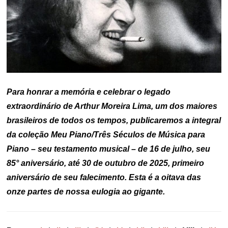
Para honrar a memória e celebrar o legado
extraordinário de Arthur Moreira Lima, um dos maiores
brasileiros de todos os tempos, publicaremos a integral
da coleção Meu Piano/Três Séculos de Música para
Piano – seu testamento musical – de 16 de julho, seu
85° aniversário, até 30 de outubro de 2025, primeiro
aniversário de seu falecimento. Esta é a oitava das
onze partes de nossa eulogia ao gigante.