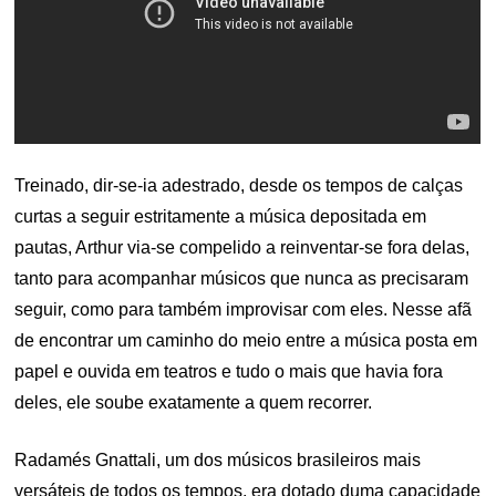
Treinado, dir-se-ia adestrado, desde os tempos de calças
curtas a seguir estritamente a música depositada em
pautas, Arthur via-se compelido a reinventar-se fora delas,
tanto para acompanhar músicos que nunca as precisaram
seguir, como para também improvisar com eles. Nesse afã
de encontrar um caminho do meio entre a música posta em
papel e ouvida em teatros e tudo o mais que havia fora
deles, ele soube exatamente a quem recorrer.
Radamés Gnattali, um dos músicos brasileiros mais
versáteis de todos os tempos, era dotado duma capacidade