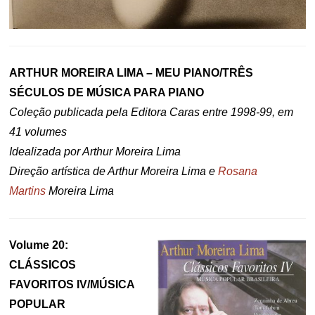
ARTHUR MOREIRA LIMA – MEU PIANO/TRÊS
SÉCULOS DE MÚSICA PARA PIANO
Coleção publicada pela Editora Caras entre 1998-99, em
41 volumes
Idealizada por Arthur Moreira Lima
Direção artística de Arthur Moreira Lima e
Rosana
Martins
Moreira Lima
Volume 20:
CLÁSSICOS
FAVORITOS IV/MÚSICA
POPULAR