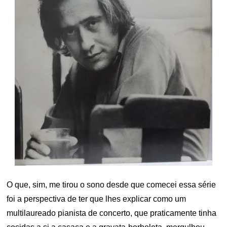
O que, sim, me tirou o sono desde que comecei essa série
foi a perspectiva de ter que lhes explicar como um
multilaureado pianista de concerto, que praticamente tinha