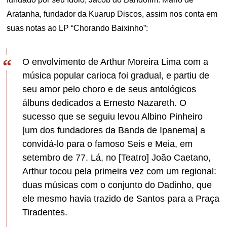
Aratanha, fundador da Kuarup Discos, assim nos conta em
suas notas ao LP “Chorando Baixinho”:
O envolvimento de Arthur Moreira Lima com a
música popular carioca foi gradual, e partiu de
seu amor pelo choro e de seus antológicos
álbuns dedicados a Ernesto Nazareth. O
sucesso que se seguiu levou Albino Pinheiro
[um dos fundadores da Banda de Ipanema] a
convidá-lo para o famoso Seis e Meia, em
setembro de 77. Lá, no [Teatro] João Caetano,
Arthur tocou pela primeira vez com um regional:
duas músicas com o conjunto do Dadinho, que
ele mesmo havia trazido de Santos para a Praça
Tiradentes.