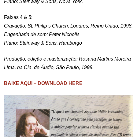
Piano: Steinway & Sons, Nova York.
Faixas 4 & 5:
Gravação: St. Philip’s Church, Londres, Reino Unido, 1998.
Engenharia de som: Peter Nicholls
Piano: Steinway & Sons, Hamburgo
Produção, edição e masterização: Rosana Martins Moreira
Lima, na Cia. de Áudio, São Paulo, 1998.
BAIXE AQUI – DOWNLOAD HERE