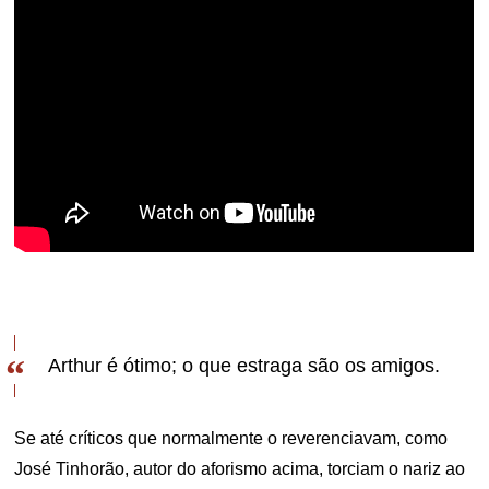
Arthur é ótimo; o que estraga são os amigos.
Se até críticos que normalmente o reverenciavam, como
José Tinhorão, autor do aforismo acima, torciam o nariz ao