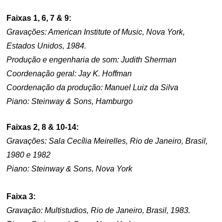
Faixas 1, 6, 7 & 9:
Gravações: American Institute of Music, Nova York,
Estados Unidos, 1984.
Produção e engenharia de som: Judith Sherman
Coordenação geral: Jay K. Hoffman
Coordenação da produção: Manuel Luiz da Silva
Piano: Steinway & Sons, Hamburgo
Faixas 2, 8 & 10-14:
Gravações: Sala Cecília Meirelles, Rio de Janeiro, Brasil,
1980 e 1982
Piano: Steinway & Sons, Nova York
Faixa 3:
Gravação: Multistudios, Rio de Janeiro, Brasil, 1983.