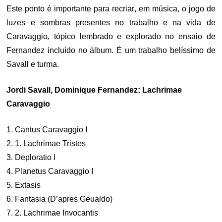
Este ponto é importante para recriar, em música, o jogo de
luzes e sombras presentes no trabalho e na vida de
Caravaggio, tópico lembrado e explorado no ensaio de
Fernandez incluído no álbum. É um trabalho belíssimo de
Savall e turma.
Jordi Savall, Dominique Fernandez: Lachrimae
Caravaggio
1. Cantus Caravaggio I
2. 1. Lachrimae Tristes
3. Deploratio I
4. Planetus Caravaggio I
5. Extasis
6. Fantasia (D’apres Geualdo)
7. 2. Lachrimae Invocantis