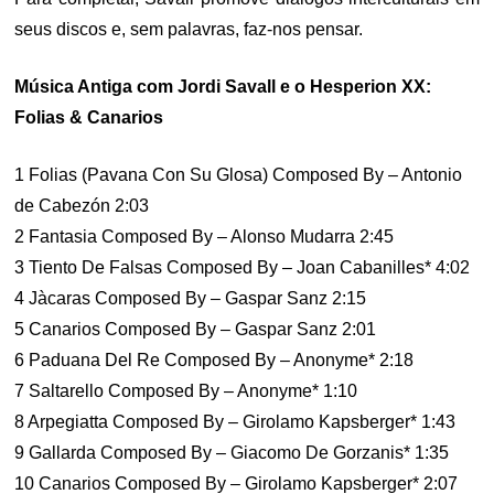
seus discos e, sem palavras, faz-nos pensar.
Música Antiga com Jordi Savall e o Hesperion XX:
Folias & Canarios
1 Folias (Pavana Con Su Glosa) Composed By – Antonio
de Cabezón 2:03
2 Fantasia Composed By – Alonso Mudarra 2:45
3 Tiento De Falsas Composed By – Joan Cabanilles* 4:02
4 Jàcaras Composed By – Gaspar Sanz 2:15
5 Canarios Composed By – Gaspar Sanz 2:01
6 Paduana Del Re Composed By – Anonyme* 2:18
7 Saltarello Composed By – Anonyme* 1:10
8 Arpegiatta Composed By – Girolamo Kapsberger* 1:43
9 Gallarda Composed By – Giacomo De Gorzanis* 1:35
10 Canarios Composed By – Girolamo Kapsberger* 2:07