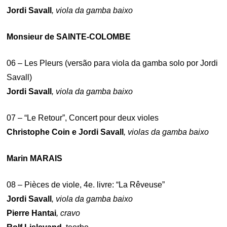
Jordi Savall
, viola da gamba baixo
Monsieur de SAINTE-COLOMBE
06 – Les Pleurs (versão para viola da gamba solo por Jordi
Savall)
Jordi Savall
, viola da gamba baixo
07 – “Le Retour”, Concert pour deux violes
Christophe Coin e Jordi Savall
, violas da gamba baixo
Marin MARAIS
08 – Pièces de viole, 4e. livre: “La Rêveuse”
Jordi Savall
, viola da gamba baixo
Pierre Hantai
, cravo