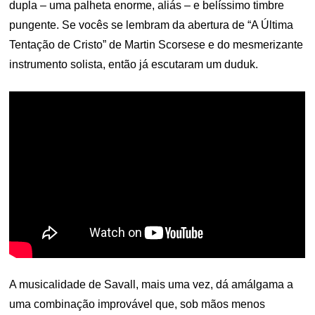
dupla – uma palheta enorme, aliás – e belíssimo timbre
pungente. Se vocês se lembram da abertura de “A Última
Tentação de Cristo” de Martin Scorsese e do mesmerizante
instrumento solista, então já escutaram um duduk.
A musicalidade de Savall, mais uma vez, dá amálgama a
uma combinação improvável que, sob mãos menos