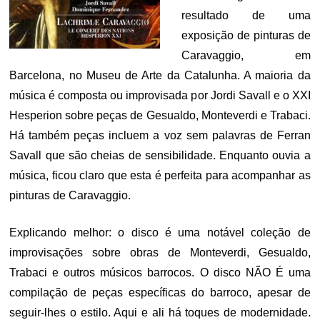
resultado de uma
exposição de pinturas de
Caravaggio, em
Barcelona, no Museu de Arte da Catalunha. A maioria da
música é composta ou improvisada por Jordi Savall e o XXI
Hesperion sobre peças de Gesualdo, Monteverdi e Trabaci.
Há também peças incluem a voz sem palavras de Ferran
Savall que são cheias de sensibilidade. Enquanto ouvia a
música, ficou claro que esta é perfeita para acompanhar as
pinturas de Caravaggio.
Explicando melhor: o disco é uma notável coleção de
improvisações sobre obras de Monteverdi, Gesualdo,
Trabaci e outros músicos barrocos. O disco NÃO É uma
compilação de peças específicas do barroco, apesar de
seguir-lhes o estilo. Aqui e ali há toques de modernidade.