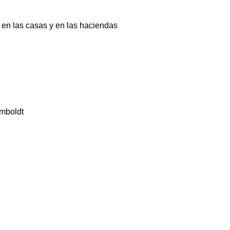
 en las casas y en las haciendas
umboldt