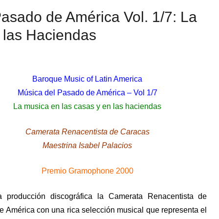
Pasado de América Vol. 1/7: La
 las Haciendas
Baroque Music of Latin America
Música del Pasado de América – Vol 1/7
La musica en las casas y en las haciendas
Camerata Renacentista de Caracas
Maestrina Isabel Palacios
Premio Gramophone 2000
 producción discográfica la Camerata Renacentista de
e América con una rica selección musical que representa el