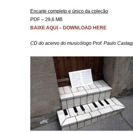
Encarte completo e único da coleção
PDF – 29,6 MB
BAIXE AQUI – DOWNLOAD HERE
CD do acervo do musicólogo Prof. Paulo Castagn