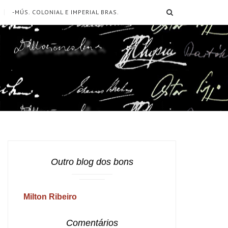
SEARCH
-MÚS. COLONIAL E IMPERIAL BRAS.
Outro blog dos bons
Milton Ribeiro
Comentários