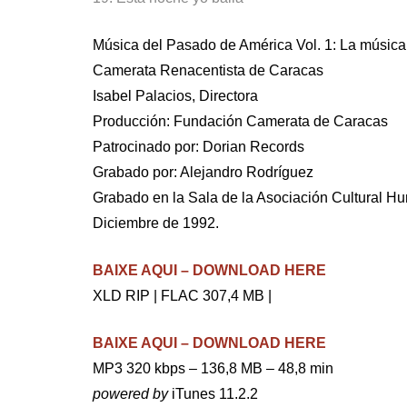
Música del Pasado de América Vol. 1: La música
Camerata Renacentista de Caracas
Isabel Palacios, Directora
Producción: Fundación Camerata de Caracas
Patrocinado por: Dorian Records
Grabado por: Alejandro Rodríguez
Grabado en la Sala de la Asociación Cultural H
Diciembre de 1992.
BAIXE AQUI – DOWNLOAD HERE
XLD RIP | FLAC 307,4 MB |
BAIXE AQUI – DOWNLOAD HERE
MP3 320 kbps – 136,8 MB – 48,8 min
powered by
iTunes 11.2.2