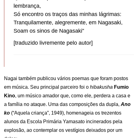
lembrança,
Só encontro os traços das minhas lágrimas:
Tranquilamente, alegremente, em Nagasaki,
Soam os sinos de Nagasaki”
[traduzido livremente pelo autor]
Nagai também publicou vários poemas que foram postos
em música. Seu principal parceiro foi o
hibakusha
Fumio
Kino
, um músico amador que, como ele, perdera a casa e
a família no ataque. Uma das composições da dupla,
Ano
ko
(“Aquela criança”, 1949), homenageia os trezentos
alunos da Escola Primária Yamasato incinerados pela
explosão, ao contemplar os vestígios deixados por um