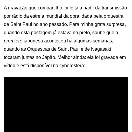
A gravação que compartilho foi feita a partir da transmissão
por rádio da estreia mundial da obra, dada pela orquestra
de Saint Paul no ano passado. Para minha grata surpresa,
quando esta postagem já estava no prelo, soube que a
première
japonesa aconteceu há algumas semanas,
quando as Orquestras de Saint Paul e de Nagasaki
tocaram juntas no Japão. Melhor ainda: ela foi gravada em
vídeo e está disponível na cyberesfera: