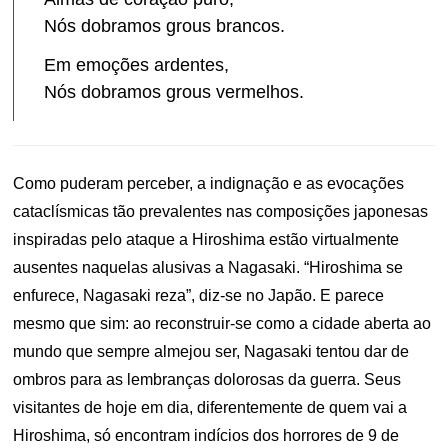
Nós dobramos grous brancos.
Em emoções ardentes,
Nós dobramos grous vermelhos.
Como puderam perceber, a indignação e as evocações
cataclísmicas tão prevalentes nas composições japonesas
inspiradas pelo ataque a Hiroshima estão virtualmente
ausentes naquelas alusivas a Nagasaki. “Hiroshima se
enfurece, Nagasaki reza”, diz-se no Japão. E parece
mesmo que sim: ao reconstruir-se como a cidade aberta ao
mundo que sempre almejou ser, Nagasaki tentou dar de
ombros para as lembranças dolorosas da guerra. Seus
visitantes de hoje em dia, diferentemente de quem vai a
Hiroshima, só encontram indícios dos horrores de 9 de