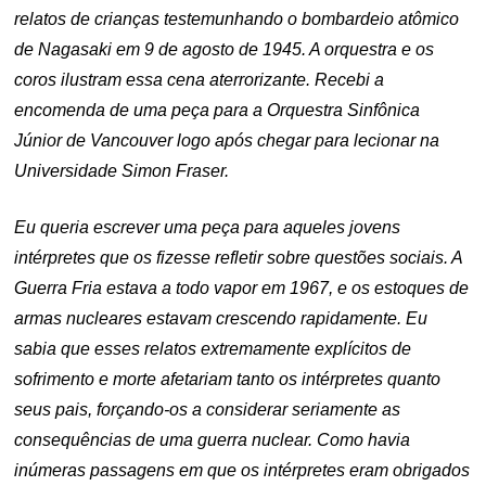
relatos de crianças testemunhando o bombardeio atômico
de Nagasaki em 9 de agosto de 1945. A orquestra e os
coros ilustram essa cena aterrorizante. Recebi a
encomenda de uma peça para a Orquestra Sinfônica
Júnior de Vancouver logo após chegar para lecionar na
Universidade Simon Fraser.
Eu queria escrever uma peça para aqueles jovens
intérpretes que os fizesse refletir sobre questões sociais. A
Guerra Fria estava a todo vapor em 1967, e os estoques de
armas nucleares estavam crescendo rapidamente. Eu
sabia que esses relatos extremamente explícitos de
sofrimento e morte afetariam tanto os intérpretes quanto
seus pais, forçando-os a considerar seriamente as
consequências de uma guerra nuclear. Como havia
inúmeras passagens em que os intérpretes eram obrigados