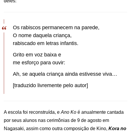
deles:
Os rabiscos permanecem na parede,
O nome daquela criança,
rabiscado em letras infantis.
Grito em voz baixa e
me esforço para ouvir:
Ah, se aquela criança ainda estivesse viva…
[traduzido livremente pelo autor]
A escola foi reconstruída, e
Ano Ko
é anualmente cantada
por seus alunos nas cerimônias de 9 de agosto em
Nagasaki, assim como outra composição de Kino,
Kora no