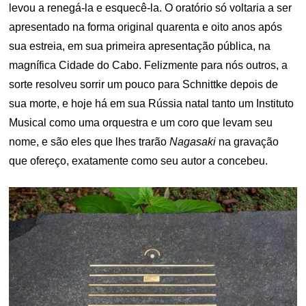
levou a renegá-la e esquecê-la. O oratório só voltaria a ser
apresentado na forma original quarenta e oito anos após
sua estreia, em sua primeira apresentação pública, na
magnífica Cidade do Cabo. Felizmente para nós outros, a
sorte resolveu sorrir um pouco para Schnittke depois de
sua morte, e hoje há em sua Rússia natal tanto um Instituto
Musical como uma orquestra e um coro que levam seu
nome, e são eles que lhes trarão
Nagasaki
na gravação
que ofereço, exatamente como seu autor a concebeu.