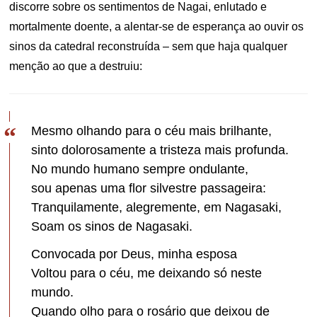
discorre sobre os sentimentos de Nagai, enlutado e
mortalmente doente, a alentar-se de esperança ao ouvir os
sinos da catedral reconstruída – sem que haja qualquer
menção ao que a destruiu:
Mesmo olhando para o céu mais brilhante,
sinto dolorosamente a tristeza mais profunda.
No mundo humano sempre ondulante,
sou apenas uma flor silvestre passageira:
Tranquilamente, alegremente, em Nagasaki,
Soam os sinos de Nagasaki.
Convocada por Deus, minha esposa
Voltou para o céu, me deixando só neste
mundo.
Quando olho para o rosário que deixou de