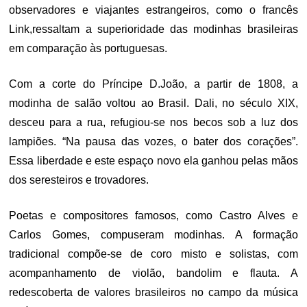
observadores e viajantes estrangeiros, como o francês
Link,ressaltam a superioridade das modinhas brasileiras
em comparação às portuguesas.
Com a corte do Príncipe D.João, a partir de 1808, a
modinha de salão voltou ao Brasil. Dali, no século XIX,
desceu para a rua, refugiou-se nos becos sob a luz dos
lampiões. “Na pausa das vozes, o bater dos corações”.
Essa liberdade e este espaço novo ela ganhou pelas mãos
dos seresteiros e trovadores.
Poetas e compositores famosos, como Castro Alves e
Carlos Gomes, compuseram modinhas. A formação
tradicional compõe-se de coro misto e solistas, com
acompanhamento de violão, bandolim e flauta. A
redescoberta de valores brasileiros no campo da música