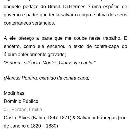
daquele pedaço do Brasil. Dr.Hermes é uma espécie de
governo e padre que tenta salvar o corpo e alma dos seus
conterrâneos sertanejos.
A ele ofereço a parte que me coube neste trabalho. E
encerro, como ele encerrou o texto de contra-capa do
álbum anteriormente gravado;
“E agora, silêncio. Montes Claros vai cantar”
(Marcus Pereira, extraído da contra-capa)
Modinhas
Domínio Público
01. Perdão, Emília
Castro Alves (Bahia, 1847-1871) & Salvador Fábregas (Rio
de Janeiro c.1820 – 1880)