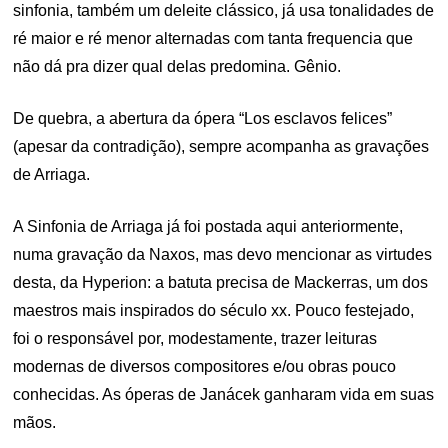
sinfonia, também um deleite clássico, já usa tonalidades de
ré maior e ré menor alternadas com tanta frequencia que
não dá pra dizer qual delas predomina. Gênio.
De quebra, a abertura da ópera “Los esclavos felices”
(apesar da contradição), sempre acompanha as gravações
de Arriaga.
A Sinfonia de Arriaga já foi postada aqui anteriormente,
numa gravação da Naxos, mas devo mencionar as virtudes
desta, da Hyperion: a batuta precisa de Mackerras, um dos
maestros mais inspirados do século xx. Pouco festejado,
foi o responsável por, modestamente, trazer leituras
modernas de diversos compositores e/ou obras pouco
conhecidas. As óperas de Janácek ganharam vida em suas
mãos.