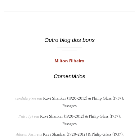
Outro blog dos bons
Milton Ribeiro
Comentários
candida pires
em
Ravi Shankar (1920-2012) & Philip Glass (1937):
Passages
Pedro Ipê
em
Ravi Shankar (1920-2012) & Philip Glass (1937):
Passages
Adilson Assis
em
Ravi Shankar (1920-2012) & Philip Glass (1937):