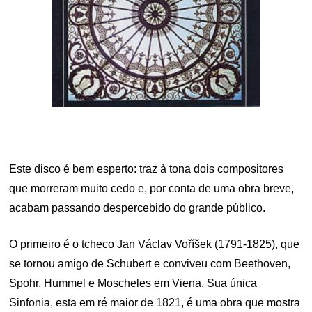
Este disco é bem esperto: traz à tona dois compositores
que morreram muito cedo e, por conta de uma obra breve,
acabam passando despercebido do grande público.
O primeiro é o tcheco Jan Václav Voříšek (1791-1825), que
se tornou amigo de Schubert e conviveu com Beethoven,
Spohr, Hummel e Moscheles em Viena. Sua única
Sinfonia, esta em ré maior de 1821, é uma obra que mostra