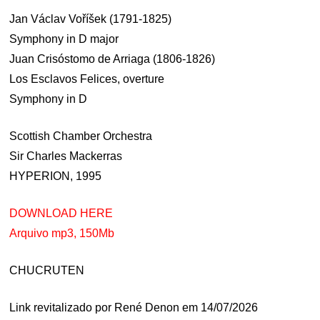
Jan Václav Voříšek (1791-1825)
Symphony in D major
Juan Crisóstomo de Arriaga (1806-1826)
Los Esclavos Felices, overture
Symphony in D
Scottish Chamber Orchestra
Sir Charles Mackerras
HYPERION, 1995
DOWNLOAD HERE
Arquivo mp3, 150Mb
CHUCRUTEN
Link revitalizado por René Denon em 14/07/2026