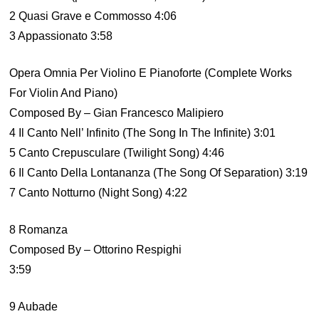
2 Quasi Grave e Commosso 4:06
3 Appassionato 3:58
Opera Omnia Per Violino E Pianoforte (Complete Works
For Violin And Piano)
Composed By – Gian Francesco Malipiero
4 Il Canto Nell’ Infinito (The Song In The Infinite) 3:01
5 Canto Crepusculare (Twilight Song) 4:46
6 Il Canto Della Lontananza (The Song Of Separation) 3:19
7 Canto Notturno (Night Song) 4:22
8 Romanza
Composed By – Ottorino Respighi
3:59
9 Aubade