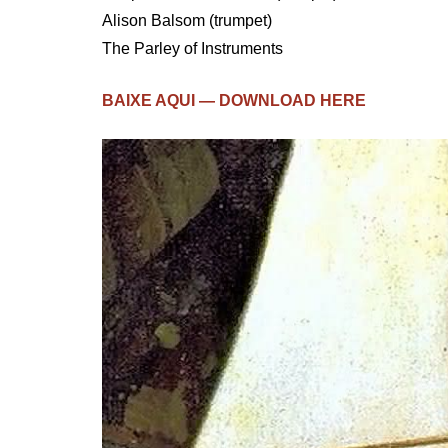
Alison Balsom (trumpet)
The Parley of Instruments
BAIXE AQUI — DOWNLOAD HERE