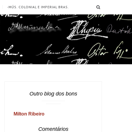
SEARCH
-MÚS. COLONIAL E IMPERIAL BRAS.
Outro blog dos bons
Milton Ribeiro
Comentários