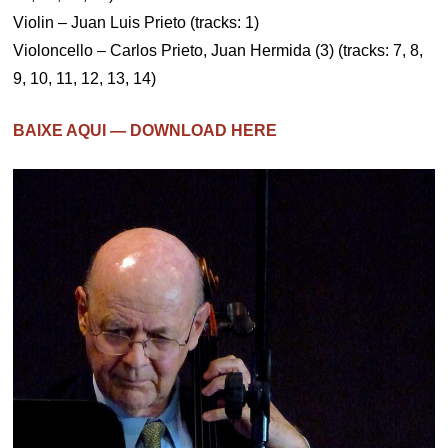
Violin – Juan Luis Prieto (tracks: 1)
Violoncello – Carlos Prieto, Juan Hermida (3) (tracks: 7, 8,
9, 10, 11, 12, 13, 14)
BAIXE AQUI — DOWNLOAD HERE