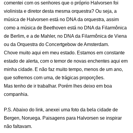
comentei com os senhores que o próprio Halvorsen foi
violinista e diretor desta mesma orquestra? Ou seja, a
música de Halvorsen está no DNA da orquestra, assim
como a música de Beethoven está no DNA da Filarmônica
de Berlim, e a de Mahler, no DNA da Filarmônica de Viena
ou da Orquestra do Concertgebow de Amsterdam.
Chove muito aqui em meu estado. Estamos em constante
estado de alerta, com o temor de novas enchentes aqui em
minha cidade. E não faz muito tempo, menos de um ano,
que sofremos com uma, de trágicas proporções.
Mas tenho de ir trabalhar. Porém lhes deixo em boa
companhia.
P.S. Abaixo do link, anexei uma foto da bela cidade de
Bergen, Noruega. Paisagens para Halvorsen se inspirar
não faltavam.