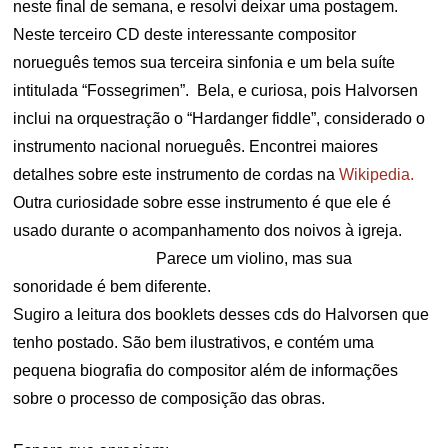
neste final de semana, e resolvi deixar uma postagem.
Neste terceiro CD deste interessante compositor
norueguês temos sua terceira sinfonia e um bela suíte
intitulada “Fossegrimen”. Bela, e curiosa, pois Halvorsen
inclui na orquestração o “Hardanger fiddle”, considerado o
instrumento nacional norueguês. Encontrei maiores
detalhes sobre este instrumento de cordas na
Wikipedia.
Outra curiosidade sobre esse instrumento é que ele é
usado durante o acompanhamento dos noivos à igreja.
Parece um violino, mas sua
sonoridade é bem diferente.
Sugiro a leitura dos booklets desses cds do Halvorsen que
tenho postado. São bem ilustrativos, e contém uma
pequena biografia do compositor além de informações
sobre o processo de composição das obras.