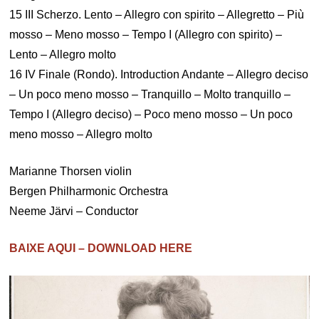
15 III Scherzo. Lento – Allegro con spirito – Allegretto – Più
mosso – Meno mosso – Tempo I (Allegro con spirito) –
Lento – Allegro molto
16 IV Finale (Rondo). Introduction Andante – Allegro deciso
– Un poco meno mosso – Tranquillo – Molto tranquillo –
Tempo I (Allegro deciso) – Poco meno mosso – Un poco
meno mosso – Allegro molto
Marianne Thorsen violin
Bergen Philharmonic Orchestra
Neeme Järvi – Conductor
BAIXE AQUI – DOWNLOAD HERE