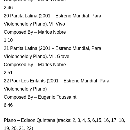
2:46
20 Partita Latina (2001 – Estreno Mundial, Para
Violonchelo y Piano). VI. Vivo
Composed By – Marlos Nobre
1:10
21 Partita Latina (2001 – Estreno Mundial, Para
Violonchelo y Piano). VII. Grave
Composed By – Marlos Nobre
2:51
22 Pour Les Enfants (2001 – Estreno Mundial, Para
Violonchelo y Piano)
Composed By – Eugenio Toussaint
6:46
Piano – Edison Quintana (tracks: 2, 3, 4, 5, 6,15, 16, 17, 18,
19, 20, 21, 22)