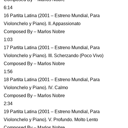
6:14
16 Partita Latina (2001 – Estreno Mundial, Para
Violonchelo y Piano). II. Appassionato
Composed By – Marlos Nobre
1:03
17 Partita Latina (2001 – Estreno Mundial, Para
Violonchelo y Piano). III. Scherzando (Poco Vivo)
Composed By – Marlos Nobre
1:56
18 Partita Latina (2001 – Estreno Mundial, Para
Violonchelo y Piano). IV. Calmo
Composed By – Marlos Nobre
2:34
19 Partita Latina (2001 – Estreno Mundial, Para
Violonchelo y Piano). V. Profundo. Molto Lento
Composed By – Marlos Nobre