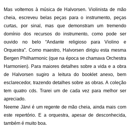
Mas voltemos à música de Halvorsen. Violinista de mão
cheia, escreveu belas peças para o instrumento, peças
curtas, por sinal, mas que demonstram um tremendo
domínio dos recursos do instrumento, como pode ser
ouvido no belo “Andante religioso para Violino e
Orquestra”. Como maestro, Halvorsen dirigiu esta mesma
Bergen Philharmonic (que na época se chamava Orchestra
Harmonien). Para maiores detalhes sobre a vida e a obra
de Halvorsen sugiro a leitura do booklet anexo, bem
esclarecedor, trazendo detalhes sobre as obras. A coleção
tem quatro cds. Trarei um de cada vez para melhor ser
apreciado.
Neeme Järvi é um regente de mão cheia, ainda mais com
este repertório. E a orquestra, apesar de desconhecida,
também é muito boa.