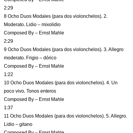
2:29
8 Ocho Duos Modales (para dos violonchelos). 2.
Moderato. Lidio – mixolidio
Composed By – Ernst Mahle
2:29
9 Ocho Duos Modales (para dos violonchelos). 3. Allegro
moderato. Frigio – dórico
Composed By – Ernst Mahle
1:22
10 Ocho Duos Modales (para dos violonchelos). 4. Un
poco vivo. Tonos enteros
Composed By – Ernst Mahle
1:37
11 Ocho Duos Modales (para dos violonchelos). 5. Allegro.
Lidio – gitano
Composed By – Ernst Mahle