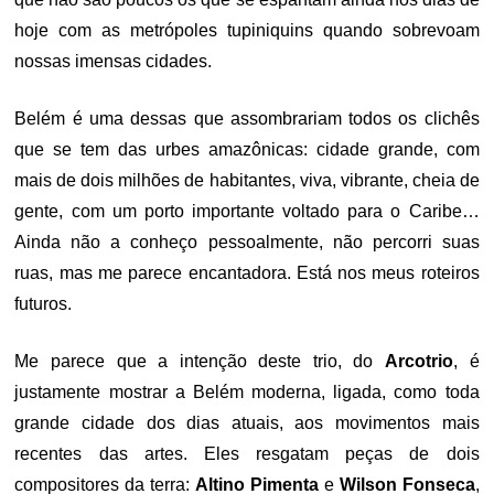
hoje com as metrópoles tupiniquins quando sobrevoam
nossas imensas cidades.
Belém é uma dessas que assombrariam todos os clichês
que se tem das urbes amazônicas: cidade grande, com
mais de dois milhões de habitantes, viva, vibrante, cheia de
gente, com um porto importante voltado para o Caribe…
Ainda não a conheço pessoalmente, não percorri suas
ruas, mas me parece encantadora. Está nos meus roteiros
futuros.
Me parece que a intenção deste trio, do
Arcotrio
, é
justamente mostrar a Belém moderna, ligada, como toda
grande cidade dos dias atuais, aos movimentos mais
recentes das artes. Eles resgatam peças de dois
compositores da terra:
Altino Pimenta
e
Wilson Fonseca
,