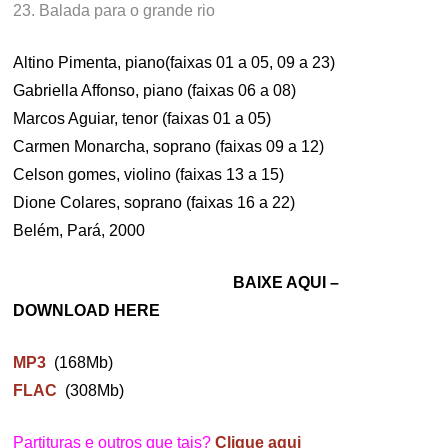
23. Balada para o grande rio
Altino Pimenta, piano(faixas 01 a 05, 09 a 23)
Gabriella Affonso, piano (faixas 06 a 08)
Marcos Aguiar, tenor (faixas 01 a 05)
Carmen Monarcha, soprano (faixas 09 a 12)
Celson gomes, violino (faixas 13 a 15)
Dione Colares, soprano (faixas 16 a 22)
Belém, Pará, 2000
BAIXE AQUI –
DOWNLOAD HERE
MP3
(168Mb)
FLAC
(308Mb)
Partituras e outros que tais?
Clique aqui