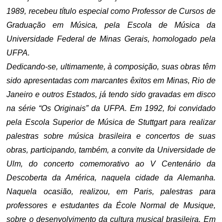
1989, recebeu título especial como Professor de Cursos de
Graduação em Música, pela Escola de Música da
Universidade Federal de Minas Gerais, homologado pela
UFPA.
Dedicando-se, ultimamente, à composição, suas obras têm
sido apresentadas com marcantes êxitos em Minas, Rio de
Janeiro e outros Estados, já tendo sido gravadas em disco
na série “Os Originais” da UFPA. Em 1992, foi convidado
pela Escola Superior de Música de Stuttgart para realizar
palestras sobre música brasileira e concertos de suas
obras, participando, também, a convite da Universidade de
Ulm, do concerto comemorativo ao V Centenário da
Descoberta da América, naquela cidade da Alemanha.
Naquela ocasião, realizou, em Paris, palestras para
professores e estudantes da École Normal de Musique,
sobre o desenvolvimento da cultura musical brasileira. Em