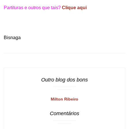
Partituras e outros que tais?
Clique aqui
Bisnaga
Outro blog dos bons
Milton Ribeiro
Comentários