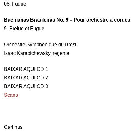
08. Fugue
Bachianas Brasileiras No. 9 – Pour orchestre à cordes
9. Prelue et Fugue
Orchestre Symphonique du Bresil
Isaac Karabtchewsky, regente
BAIXAR AQUI CD 1
BAIXAR AQUI CD 2
BAIXAR AQUI CD 3
Scans
Carlinus