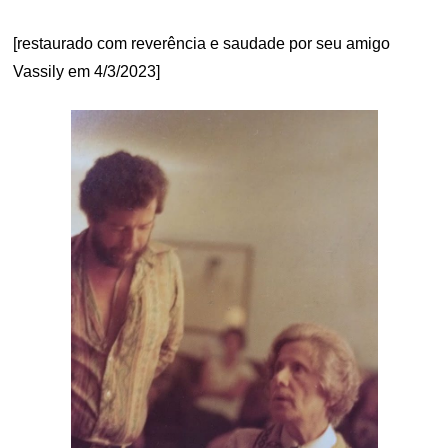
[restaurado com reverência e saudade por seu amigo
Vassily em 4/3/2023]