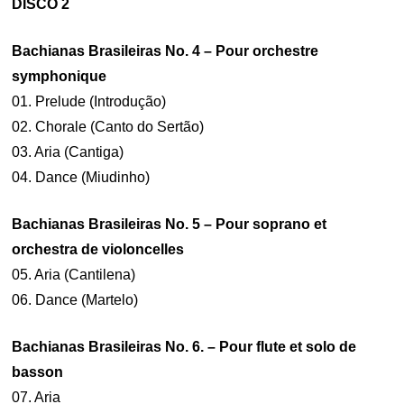
DISCO 2
Bachianas Brasileiras No. 4 – Pour orchestre
symphonique
01. Prelude (Introdução)
02. Chorale (Canto do Sertão)
03. Aria (Cantiga)
04. Dance (Miudinho)
Bachianas Brasileiras No. 5 – Pour soprano et
orchestra de violoncelles
05. Aria (Cantilena)
06. Dance (Martelo)
Bachianas Brasileiras No. 6. – Pour flute et solo de
basson
07. Aria