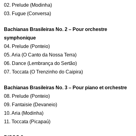
02. Prelude (Modinha)
03. Fugue (Conversa)
Bachianas Brasileiras No. 2 – Pour orchestre
symphonique
04. Prelude (Ponteio)
05. Aria (O Canto da Nossa Terra)
06. Dance (Lembrança do Sertão)
07. Toccata (O Trenzinho do Caipira)
Bachianas Brasileiras No. 3 – Pour piano et orchestre
08. Prelude (Ponteio)
09. Fantaisie (Devaneio)
10. Aria (Modinha)
11. Toccata (Picapaú)