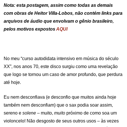
Nota: esta postagem, assim como todas as demais
com obras de Heitor Villa-Lobos, não contém links para
arquivos de áudio que envolvam o gênio brasileiro,
pelos motivos expostos
AQUI
No meu “curso autodidata intensivo em música do século
XX”, nos anos 70, este disco surgiu como uma revelação
que logo se tornou um caso de amor profundo, que perdura
até hoje.
Eu nem desconfiava (e desconfio que muitos ainda hoje
também nem desconfiam) que o sax podia soar assim,
sereno e
solene
– muito,
muito
próximo de como soa um
violoncelo! Não desgosto de seus outros usos – às vezes