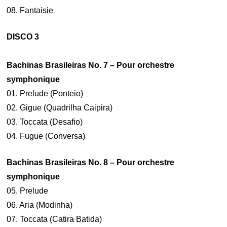
08. Fantaisie
DISCO 3
Bachinas Brasileiras No. 7 – Pour orchestre
symphonique
01. Prelude (Ponteio)
02. Gigue (Quadrilha Caipira)
03. Toccata (Desafio)
04. Fugue (Conversa)
Bachinas Brasileiras No. 8 – Pour orchestre
symphonique
05. Prelude
06. Aria (Modinha)
07. Toccata (Catira Batida)