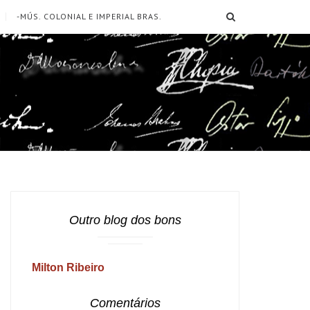
SEARCH
-MÚS. COLONIAL E IMPERIAL BRAS.
Outro blog dos bons
Milton Ribeiro
Comentários